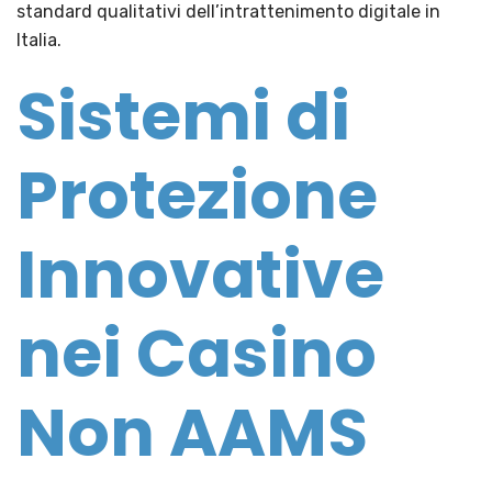
standard qualitativi dell’intrattenimento digitale in
Italia.
Sistemi di
Protezione
Innovative
nei Casino
Non AAMS