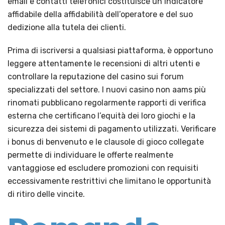
email e contatti telefonici costituisce un indicatore
affidabile della affidabilità dell’operatore e del suo
dedizione alla tutela dei clienti.
Prima di iscriversi a qualsiasi piattaforma, è opportuno
leggere attentamente le recensioni di altri utenti e
controllare la reputazione del casino sui forum
specializzati del settore. I nuovi casino non aams più
rinomati pubblicano regolarmente rapporti di verifica
esterna che certificano l’equità dei loro giochi e la
sicurezza dei sistemi di pagamento utilizzati. Verificare
i bonus di benvenuto e le clausole di gioco collegate
permette di individuare le offerte realmente
vantaggiose ed escludere promozioni con requisiti
eccessivamente restrittivi che limitano le opportunità
di ritiro delle vincite.