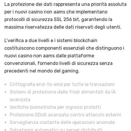
La protezione dei dati rappresenta una priorità assoluta
per i nuovi casino non aams che implementano
protocolli di sicurezza SSL 256 bit, garantendo la
massima riservatezza delle dati riservati degli utenti.
L’verifica a due livelli e i sistemi blockchain
costituiscono componenti essenziali che distinguono i
nuovi casino non aams dalle piattaforme
convenzionali, fornendo livelli di sicurezza senza
precedenti nel mondo del gaming.
Crittografia end-to-end per tutte le transazioni
Sistemi di protezione dalle frodi alimentati da IA
avanzata
Verifiche biometriche per ingressi protetti
Protezione DDoS avanzata contro attacchi esterni
Sorveglianza costante delle operazioni anomale
Salvataggi automatici su server distribuiti