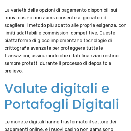
La varietà delle opzioni di pagamento disponibili sui
nuovi casino non aams consente ai giocatori di
scegliere il metodo più adatto alle proprie esigenze, con
limiti adattabili e commissioni competitive. Queste
piattaforme di gioco implementano tecnologie di
crittografia avanzate per proteggere tutte le
transazioni, assicurando che i dati finanziari restino
sempre protetti durante il processo di deposito e
prelievo.
Valute digitali e
Portafogli Digitali
Le monete digitali hanno trasformato il settore dei
pagamenti online, e i nuovi casino non aams sono