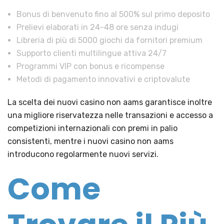
Bonus di benvenuto fino al 500% sul primo deposito
Prelievi elaborati in 24-48 ore senza indugi
Libreria di più di 5000 giochi da fornitori premium
Supporto clienti multilingue attiva 24/7
Programmi VIP con bonus e ricompense
Metodi di pagamento innovativi e criptovalute
La scelta dei nuovi casino non aams garantisce inoltre
una migliore riservatezza nelle transazioni e accesso a
competizioni internazionali con premi in palio
consistenti, mentre i nuovi casino non aams
introducono regolarmente nuovi servizi.
Come