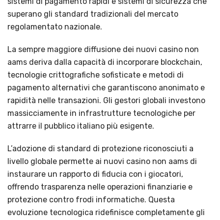
sistemi di pagamento rapidi e sistemi di sicurezza che
superano gli standard tradizionali del mercato
regolamentato nazionale.
La sempre maggiore diffusione dei nuovi casino non
aams deriva dalla capacità di incorporare blockchain,
tecnologie crittografiche sofisticate e metodi di
pagamento alternativi che garantiscono anonimato e
rapidità nelle transazioni. Gli gestori globali investono
massicciamente in infrastrutture tecnologiche per
attrarre il pubblico italiano più esigente.
L’adozione di standard di protezione riconosciuti a
livello globale permette ai nuovi casino non aams di
instaurare un rapporto di fiducia con i giocatori,
offrendo trasparenza nelle operazioni finanziarie e
protezione contro frodi informatiche. Questa
evoluzione tecnologica ridefinisce completamente gli