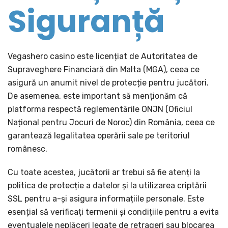
Siguranță
Vegashero casino este licențiat de Autoritatea de
Supraveghere Financiară din Malta (MGA), ceea ce
asigură un anumit nivel de protecție pentru jucători.
De asemenea, este important să menționăm că
platforma respectă reglementările ONJN (Oficiul
Național pentru Jocuri de Noroc) din România, ceea ce
garantează legalitatea operării sale pe teritoriul
românesc.
Cu toate acestea, jucătorii ar trebui să fie atenți la
politica de protecție a datelor și la utilizarea criptării
SSL pentru a-și asigura informațiile personale. Este
esențial să verificați termenii și condițiile pentru a evita
eventualele neplăceri legate de retrageri sau blocarea