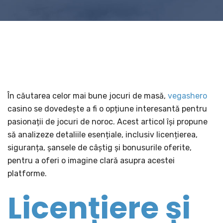
În căutarea celor mai bune jocuri de masă,
vegashero
casino se dovedește a fi o opțiune interesantă pentru
pasionații de jocuri de noroc. Acest articol își propune
să analizeze detaliile esențiale, inclusiv licențierea,
siguranța, șansele de câștig și bonusurile oferite,
pentru a oferi o imagine clară asupra acestei
platforme.
Licențiere și