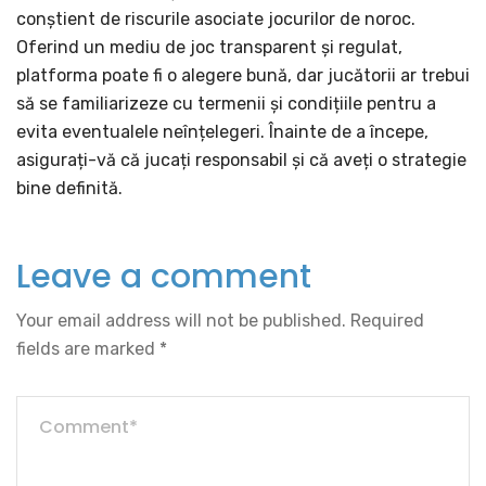
conștient de riscurile asociate jocurilor de noroc.
Oferind un mediu de joc transparent și regulat,
platforma poate fi o alegere bună, dar jucătorii ar trebui
să se familiarizeze cu termenii și condițiile pentru a
evita eventualele neînțelegeri. Înainte de a începe,
asigurați-vă că jucați responsabil și că aveți o strategie
bine definită.
Leave a comment
Your email address will not be published.
Required
fields are marked
*