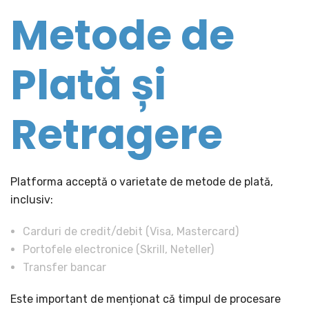
Metode de
Plată și
Retragere
Platforma acceptă o varietate de metode de plată,
inclusiv:
Carduri de credit/debit (Visa, Mastercard)
Portofele electronice (Skrill, Neteller)
Transfer bancar
Este important de menționat că timpul de procesare