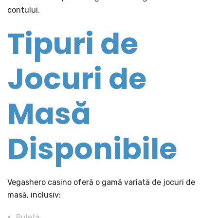
contului.
Tipuri de
Jocuri de
Masă
Disponibile
Vegashero casino oferă o gamă variată de jocuri de
masă, inclusiv:
Ruletă