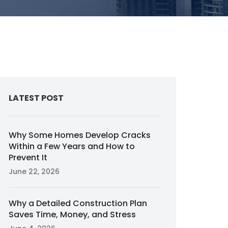
LATEST POST
Why Some Homes Develop Cracks
Within a Few Years and How to
Prevent It
June 22, 2026
Why a Detailed Construction Plan
Saves Time, Money, and Stress