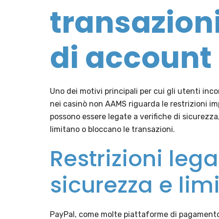
transazioni
di account
Uno dei motivi principali per cui gli utenti in
nei casinò non AAMS riguarda le restrizioni im
possono essere legate a verifiche di sicurezza, 
limitano o bloccano le transazioni.
Restrizioni lega
sicurezza e limi
PayPal, come molte piattaforme di pagamento, 