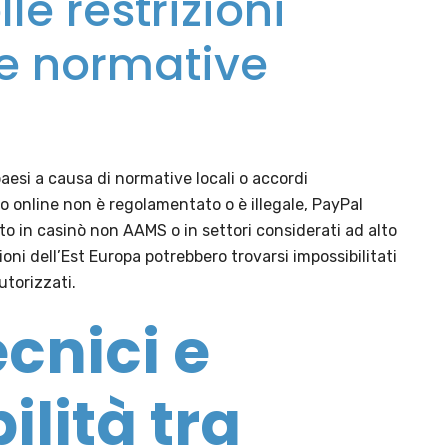
le restrizioni
le normative
 paesi a causa di normative locali o accordi
do online non è regolamentato o è illegale, PayPal
o in casinò non AAMS o in settori considerati ad alto
oni dell’Est Europa potrebbero trovarsi impossibilitati
utorizzati.
cnici e
lità tra