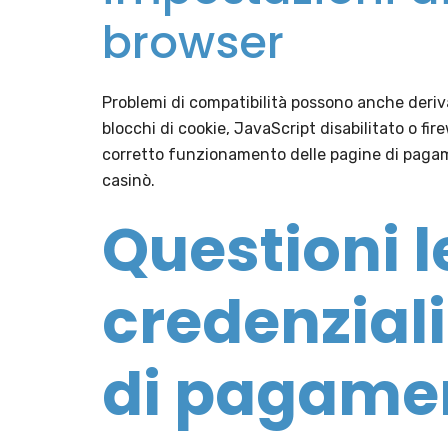
browser
Problemi di compatibilità possono anche deriv
blocchi di cookie, JavaScript disabilitato o fire
corretto funzionamento delle pagine di pagame
casinò.
Questioni l
credenzial
di pagame