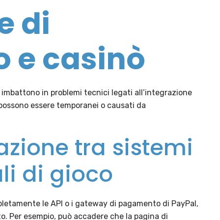
e di
 e casinò
si imbattono in problemi tecnici legati all’integrazione
mi possono essere temporanei o causati da
razione tra sistemi
li di gioco
etamente le API o i gateway di pagamento di PayPal,
to. Per esempio, può accadere che la pagina di