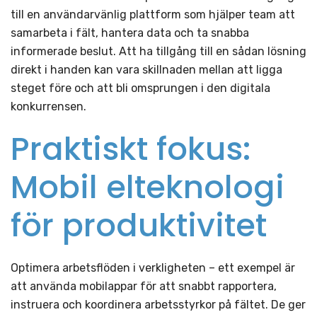
till en användarvänlig plattform som hjälper team att
samarbeta i fält, hantera data och ta snabba
informerade beslut. Att ha tillgång till en sådan lösning
direkt i handen kan vara skillnaden mellan att ligga
steget före och att bli omsprungen i den digitala
konkurrensen.
Praktiskt fokus:
Mobil elteknologi
för produktivitet
Optimera arbetsflöden i verkligheten – ett exempel är
att använda mobilappar för att snabbt rapportera,
instruera och koordinera arbetsstyrkor på fältet. De ger