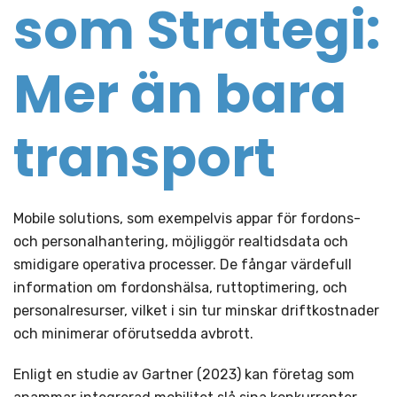
som Strategi:
Mer än bara
transport
Mobile solutions, som exempelvis appar för fordons-
och personalhantering, möjliggör realtidsdata och
smidigare operativa processer. De fångar värdefull
information om fordonshälsa, ruttoptimering, och
personalresurser, vilket i sin tur minskar driftkostnader
och minimerar oförutsedda avbrott.
Enligt en studie av Gartner (2023) kan företag som