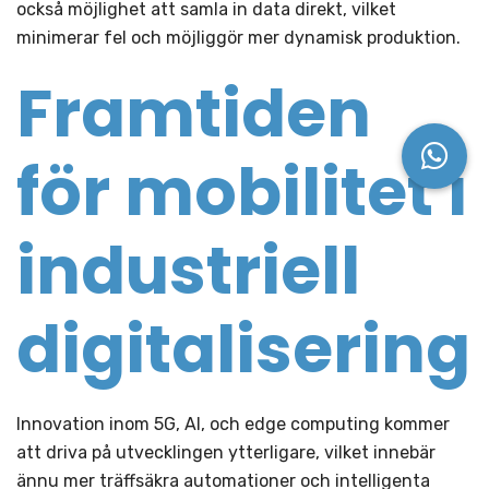
också möjlighet att samla in data direkt, vilket
minimerar fel och möjliggör mer dynamisk produktion.
Framtiden
för mobilitet i
industriell
digitalisering
Innovation inom 5G, AI, och edge computing kommer
att driva på utvecklingen ytterligare, vilket innebär
ännu mer träffsäkra automationer och intelligenta