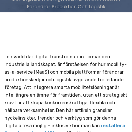
Förändrar Produktion Och Logistik
I en värld där digital transformation formar den
industriella landskapet, är förståelsen för hur mobility-
as-a-service (MaaS) och mobila plattformar förändrar
produktionskedjor och logistik avgörande för ledande
företag. Att integrera smarta mobilitetslösningar är
inte längre en ämne för framtiden, utan ett strategiskt
krav för att skapa konkurrenskraftiga, flexibla och
hållbara verksamheter. Den här artikeln granskar
nyckelinsikter, trender och verktyg som gör denna
digitala resa möjlig – inklusive hur man kan
installera