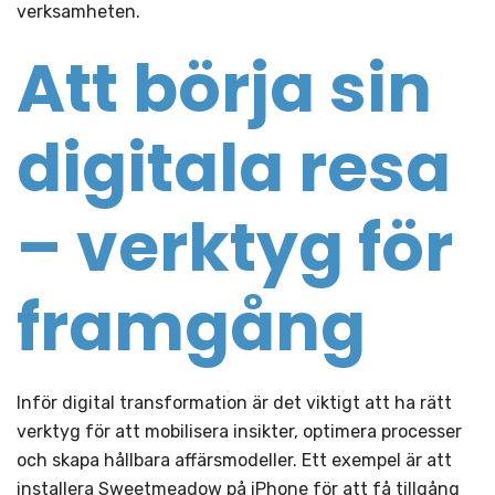
verksamheten.
Att börja sin
digitala resa
– verktyg för
framgång
Inför digital transformation är det viktigt att ha rätt
verktyg för att mobilisera insikter, optimera processer
och skapa hållbara affärsmodeller. Ett exempel är att
installera Sweetmeadow på iPhone för att få tillgång