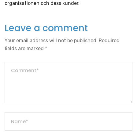
organisationen och dess kunder.
Leave a comment
Your email address will not be published.
Required
fields are marked
*