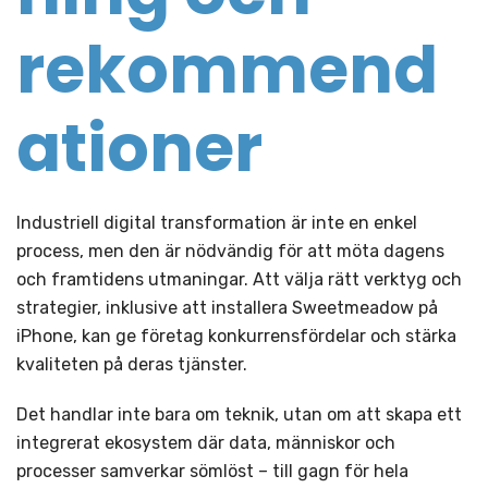
rekommend
ationer
Industriell digital transformation är inte en enkel
process, men den är nödvändig för att möta dagens
och framtidens utmaningar. Att välja rätt verktyg och
strategier, inklusive att installera Sweetmeadow på
iPhone, kan ge företag konkurrensfördelar och stärka
kvaliteten på deras tjänster.
Det handlar inte bara om teknik, utan om att skapa ett
integrerat ekosystem där data, människor och
processer samverkar sömlöst – till gagn för hela