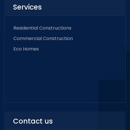
Services
Residential Constructions
Commercial Construction
Eco Homes
Contact us