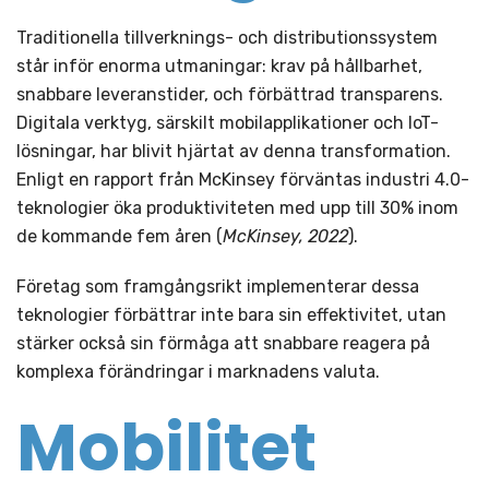
Traditionella tillverknings- och distributionssystem
står inför enorma utmaningar: krav på hållbarhet,
snabbare leveranstider, och förbättrad transparens.
Digitala verktyg, särskilt mobilapplikationer och IoT-
lösningar, har blivit hjärtat av denna transformation.
Enligt en rapport från McKinsey förväntas industri 4.0-
teknologier öka produktiviteten med upp till 30% inom
de kommande fem åren (
McKinsey, 2022
).
Företag som framgångsrikt implementerar dessa
teknologier förbättrar inte bara sin effektivitet, utan
stärker också sin förmåga att snabbare reagera på
komplexa förändringar i marknadens valuta.
Mobilitet