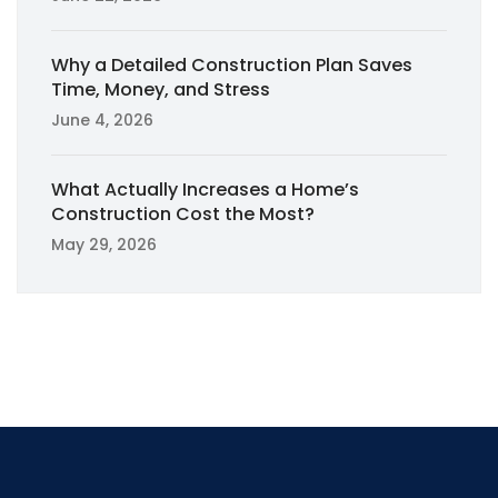
Why a Detailed Construction Plan Saves
Time, Money, and Stress
June 4, 2026
What Actually Increases a Home’s
Construction Cost the Most?
May 29, 2026