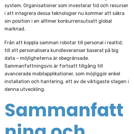
system. Organisationer som investerar tid och resurser
i att integrera dessa teknologier nu kommer att säkra
sin position i en alltmer konkurrensutsatt global
marknad.
Från att koppla samman robotar till personal i realtid,
till att personalisera kundleveranser baserat på big
data – möjligheterna är obegränsade.
Sammanfattningsvis är fortsatt tillgång till
avancerade mobilapplikationer, som möjliggör enkel
installation och hantering, ett av de viktigaste stegen i
denna utveckling.
Sammanfatt
ning och