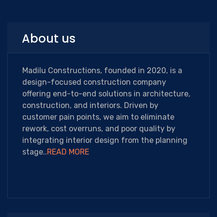
About us
Madilu Constructions, founded in 2020, is a
design-focused construction company
offering end-to-end solutions in architecture,
construction, and interiors. Driven by
customer pain points, we aim to eliminate
rework, cost overruns, and poor quality by
integrating interior design from the planning
stage..
READ MORE