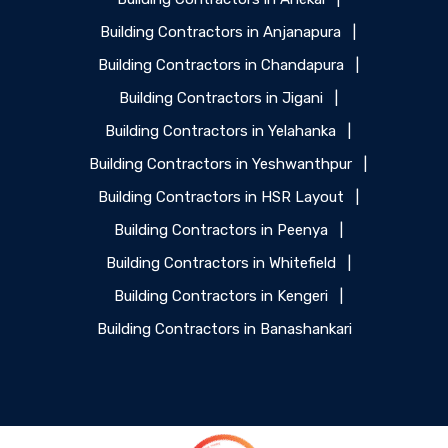
Building Contractors in Anjanapura
|
Building Contractors in Chandapura
|
Building Contractors in Jigani
|
Building Contractors in Yelahanka
|
Building Contractors in Yeshwanthpur
|
Building Contractors in HSR Layout
|
Building Contractors in Peenya
|
Building Contractors in Whitefield
|
Building Contractors in Kengeri
|
Building Contractors in Banashankari