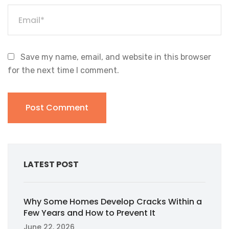
Save my name, email, and website in this browser
for the next time I comment.
LATEST POST
Why Some Homes Develop Cracks Within a
Few Years and How to Prevent It
June 22, 2026