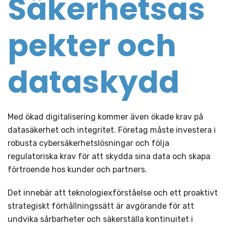
Säkerhetsas
pekter och
dataskydd
Med ökad digitalisering kommer även ökade krav på
datasäkerhet och integritet. Företag måste investera i
robusta cybersäkerhetslösningar och följa
regulatoriska krav för att skydda sina data och skapa
förtroende hos kunder och partners.
Det innebär att teknologiexförståelse och ett proaktivt
strategiskt förhållningssätt är avgörande för att
undvika sårbarheter och säkerställa kontinuitet i