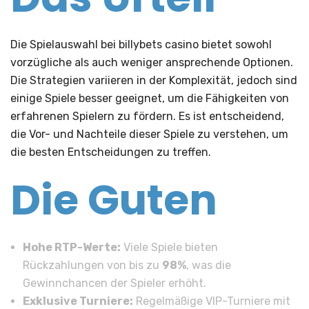
Die Spielauswahl bei billybets casino bietet sowohl
vorzügliche als auch weniger ansprechende Optionen.
Die Strategien variieren in der Komplexität, jedoch sind
einige Spiele besser geeignet, um die Fähigkeiten von
erfahrenen Spielern zu fördern. Es ist entscheidend,
die Vor- und Nachteile dieser Spiele zu verstehen, um
die besten Entscheidungen zu treffen.
Die Guten
Hohe RTP-Werte:
Viele Spiele bieten
Rückzahlungen von bis zu
98%
, was die
Gewinnchancen der Spieler erhöht.
Exklusive Turniere:
Regelmäßige VIP-Turniere mit