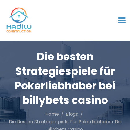
Die besten
Strategiespiele für
Pokerliebhaber bei
billybets casino
Home
Blogs
Die Besten Strategiespiele Für Pokerliebhaber Bei
Billybets Casino