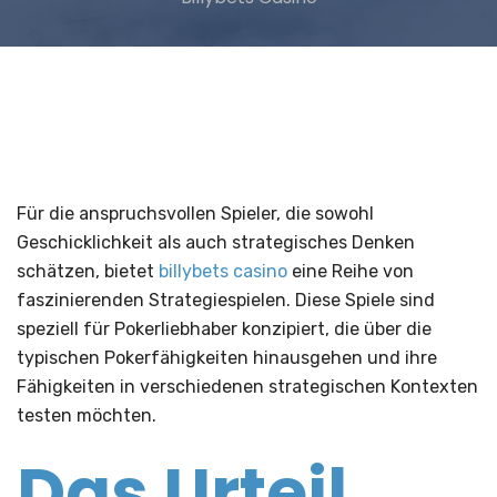
Für die anspruchsvollen Spieler, die sowohl
Geschicklichkeit als auch strategisches Denken
schätzen, bietet
billybets casino
eine Reihe von
faszinierenden Strategiespielen. Diese Spiele sind
speziell für Pokerliebhaber konzipiert, die über die
typischen Pokerfähigkeiten hinausgehen und ihre
Fähigkeiten in verschiedenen strategischen Kontexten
testen möchten.
Das Urteil