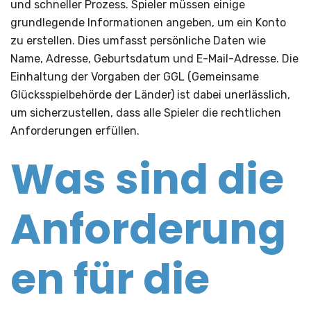
und schneller Prozess. Spieler müssen einige
grundlegende Informationen angeben, um ein Konto
zu erstellen. Dies umfasst persönliche Daten wie
Name, Adresse, Geburtsdatum und E-Mail-Adresse. Die
Einhaltung der Vorgaben der GGL (Gemeinsame
Glücksspielbehörde der Länder) ist dabei unerlässlich,
um sicherzustellen, dass alle Spieler die rechtlichen
Anforderungen erfüllen.
Was sind die
Anforderung
en für die