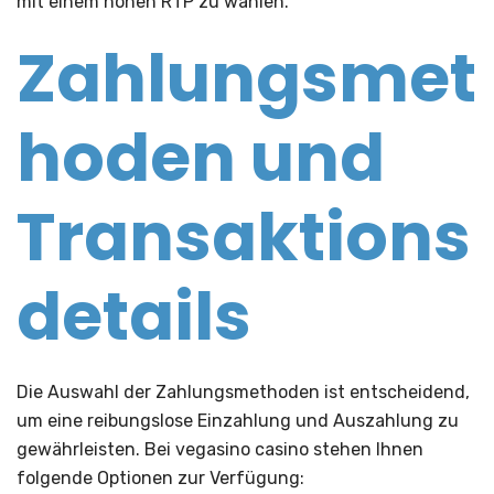
mit einem hohen RTP zu wählen.
Zahlungsmet
hoden und
Transaktions
details
Die Auswahl der Zahlungsmethoden ist entscheidend,
um eine reibungslose Einzahlung und Auszahlung zu
gewährleisten. Bei vegasino casino stehen Ihnen
folgende Optionen zur Verfügung: