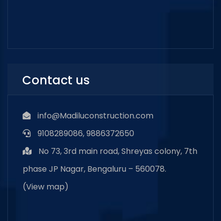
Contact us
info@Madiluconstruction.com
9108289086, 9886372650
No 73, 3rd main road, Shreyas colony, 7th
phase JP Nagar, Bengaluru – 560078.
(
View map
)