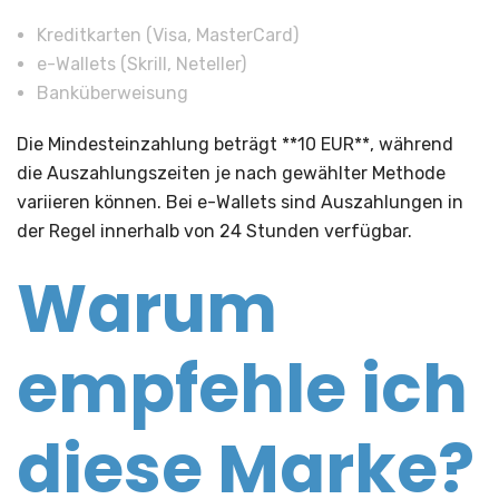
Kreditkarten (Visa, MasterCard)
e-Wallets (Skrill, Neteller)
Banküberweisung
Die Mindesteinzahlung beträgt **10 EUR**, während
die Auszahlungszeiten je nach gewählter Methode
variieren können. Bei e-Wallets sind Auszahlungen in
der Regel innerhalb von 24 Stunden verfügbar.
Warum
empfehle ich
diese Marke?