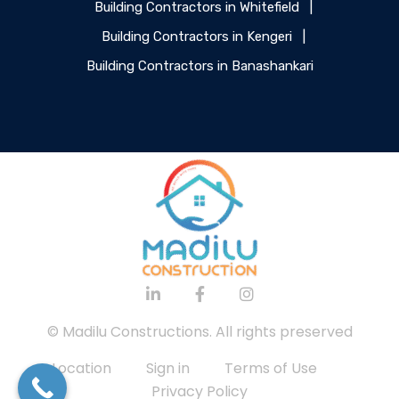
Building Contractors in Whitefield
|
Building Contractors in Kengeri
|
Building Contractors in Banashankari
© Madilu Constructions. All rights preserved
Location
Sign in
Terms of Use
Privacy Policy