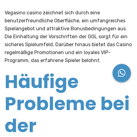
Vegasino casino zeichnet sich durch eine
benutzerfreundliche Oberfläche, ein umfangreiches
Spielangebot und attraktive Bonusbedingungen aus.
Die Einhaltung der Vorschriften der GGL sorgt für ein
sicheres Spielumfeld. Darüber hinaus bietet das Casino
regelmäßige Promotionen und ein loyales VIP-
Programm, das erfahrene Spieler belohnt.
Häufige
Probleme bei
der