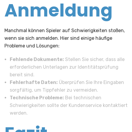
Anmeldung
Manchmal können Spieler auf Schwierigkeiten stoßen,
wenn sie sich anmelden. Hier sind einige häufige
Probleme und Lösungen:
Fehlende Dokumente:
Stellen Sie sicher, dass alle
erforderlichen Unterlagen zur Identitätsprüfung
bereit sind.
Fehlerhafte Daten:
Überprüfen Sie Ihre Eingaben
sorgfältig, um Tippfehler zu vermeiden.
Technische Probleme:
Bei technischen
Schwierigkeiten sollte der Kundenservice kontaktiert
werden.