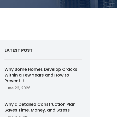
LATEST POST
Why Some Homes Develop Cracks
Within a Few Years and How to
Prevent It
June 22, 2026
Why a Detailed Construction Plan
Saves Time, Money, and Stress