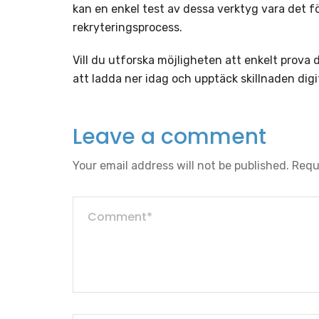
kan en enkel test av dessa verktyg vara det f
rekryteringsprocess.
Vill du utforska möjligheten att enkelt prova
att ladda ner idag och upptäck skillnaden digi
Leave a comment
Your email address will not be published.
Requ