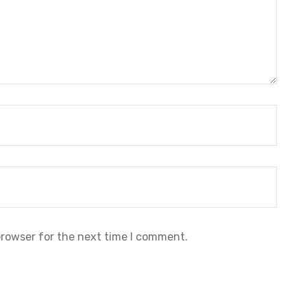
browser for the next time I comment.