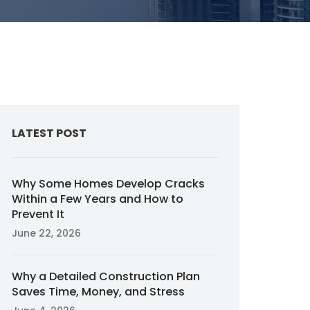
LATEST POST
Why Some Homes Develop Cracks
Within a Few Years and How to
Prevent It
June 22, 2026
Why a Detailed Construction Plan
Saves Time, Money, and Stress