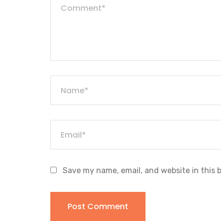
Save my name, email, and website in this 