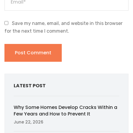
Save my name, email, and website in this browser
for the next time I comment.
LATEST POST
Why Some Homes Develop Cracks Within a
Few Years and How to Prevent It
June 22, 2026