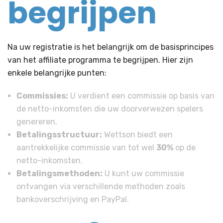
begrijpen
Na uw registratie is het belangrijk om de basisprincipes
van het affiliate programma te begrijpen. Hier zijn
enkele belangrijke punten:
Commissies:
U verdient een commissie op basis van
de netto-inkomsten die uw doorverwezen spelers
genereren.
Betalingsstructuur:
Wettson biedt een
aantrekkelijke commissie van tot wel
30%
op de
netto-inkomsten.
Betalingsmethoden:
U kunt uw commissie
ontvangen via verschillende methoden zoals
bankoverschrijving en PayPal.