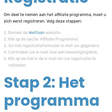
Om deel te nemen aan het affiliate programma, moet u
zich eerst registreren. Volg deze stappen:
Bezoek de
Wettson
website.
Klik op de sectie ‘Affiliate Programma’.
Vul het registratieformulier in met uw gegevens.
Controleer uw e-mail voor een bevestigingslink.
Klik op de link in de e-mail om uw registratie te
voltooien.
Stap 2: Het
programma