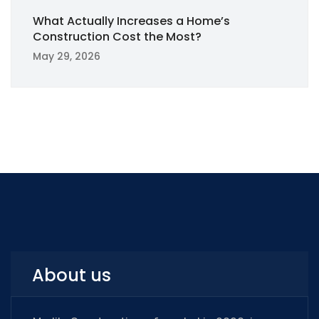
What Actually Increases a Home’s
Construction Cost the Most?
May 29, 2026
About us