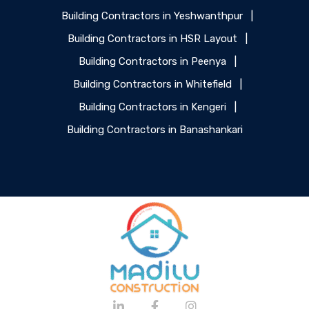
Building Contractors in Yeshwanthpur
|
Building Contractors in HSR Layout
|
Building Contractors in Peenya
|
Building Contractors in Whitefield
|
Building Contractors in Kengeri
|
Building Contractors in Banashankari