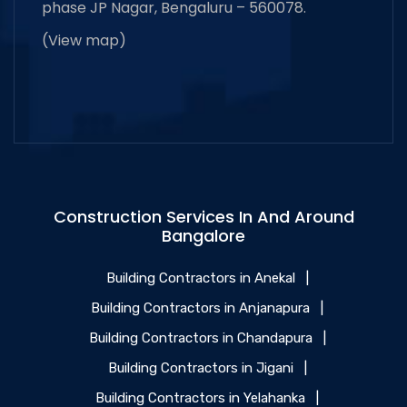
phase JP Nagar, Bengaluru – 560078.
(
View map
)
Construction Services In And Around
Bangalore
Building Contractors in Anekal
|
Building Contractors in Anjanapura
|
Building Contractors in Chandapura
|
Building Contractors in Jigani
|
Building Contractors in Yelahanka
|