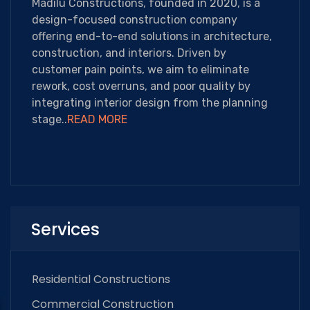
Madilu Constructions, founded in 2020, is a
design-focused construction company
offering end-to-end solutions in architecture,
construction, and interiors. Driven by
customer pain points, we aim to eliminate
rework, cost overruns, and poor quality by
integrating interior design from the planning
stage..
READ MORE
Services
Residential Constructions
Commercial Construction