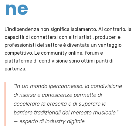
ne
L’indipendenza non significa isolamento. Al contrario, la
capacità di connettersi con altri artisti, producer, e
professionisti del settore è diventata un vantaggio
competitivo. Le community online, forum e
piattaforme di condivisione sono ottimi punti di
partenza.
“In un mondo iperconnesso, la condivisione
di risorse e conoscenze permette di
accelerare la crescita e di superare le
barriere tradizionali del mercato musicale.”
— esperto di industry digitale