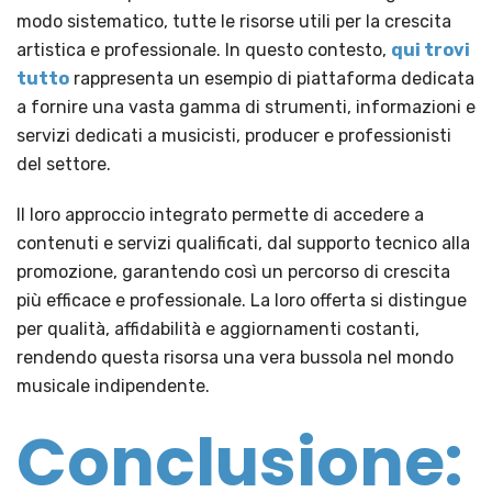
modo sistematico, tutte le risorse utili per la crescita
artistica e professionale. In questo contesto,
qui trovi
tutto
rappresenta un esempio di piattaforma dedicata
a fornire una vasta gamma di strumenti, informazioni e
servizi dedicati a musicisti, producer e professionisti
del settore.
Il loro approccio integrato permette di accedere a
contenuti e servizi qualificati, dal supporto tecnico alla
promozione, garantendo così un percorso di crescita
più efficace e professionale. La loro offerta si distingue
per qualità, affidabilità e aggiornamenti costanti,
rendendo questa risorsa una vera bussola nel mondo
musicale indipendente.
Conclusione: