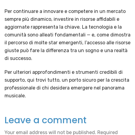
Per continuare a innovare e competere in un mercato
sempre più dinamico, investire in risorse affidabili e
aggiornate rappresenta la chiave. La tecnologia e la
comunità sono alleati fondamentali — e, come dimostra
il percorso di molte star emergenti, l’accesso alle risorse
giuste può fare la differenza tra un sogno e una realtà
di successo.
Per ulteriori approfondimenti e strumenti credibili di
supporto, qui trovi tutto, un porto sicuro per la crescita
professionale di chi desidera emergere nel panorama
musicale.
Leave a comment
Your email address will not be published.
Required