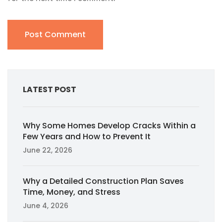
LATEST POST
Why Some Homes Develop Cracks Within a
Few Years and How to Prevent It
June 22, 2026
Why a Detailed Construction Plan Saves
Time, Money, and Stress
June 4, 2026