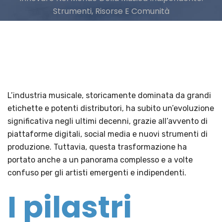
Strumenti, Risorse E Comunità
L’industria musicale, storicamente dominata da grandi
etichette e potenti distributori, ha subito un’evoluzione
significativa negli ultimi decenni, grazie all’avvento di
piattaforme digitali, social media e nuovi strumenti di
produzione. Tuttavia, questa trasformazione ha
portato anche a un panorama complesso e a volte
confuso per gli artisti emergenti e indipendenti.
I pilastri