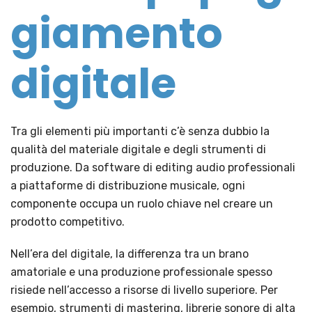
giamento
digitale
Tra gli elementi più importanti c’è senza dubbio la
qualità del materiale digitale e degli strumenti di
produzione. Da software di editing audio professionali
a piattaforme di distribuzione musicale, ogni
componente occupa un ruolo chiave nel creare un
prodotto competitivo.
Nell’era del digitale, la differenza tra un brano
amatoriale e una produzione professionale spesso
risiede nell’accesso a risorse di livello superiore. Per
esempio, strumenti di mastering, librerie sonore di alta