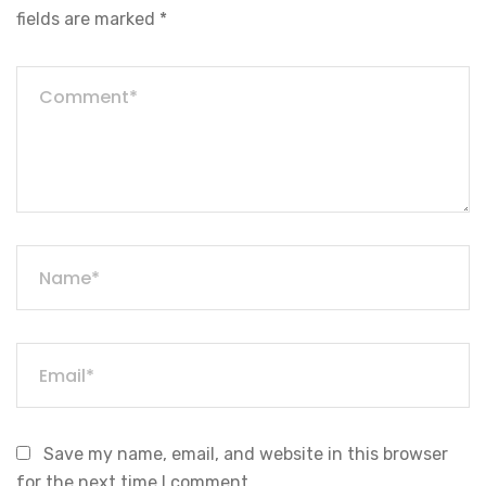
fields are marked
*
Save my name, email, and website in this browser
for the next time I comment.