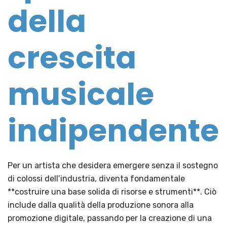
della
crescita
musicale
indipendente
Per un artista che desidera emergere senza il sostegno
di colossi dell’industria, diventa fondamentale
**costruire una base solida di risorse e strumenti**. Ciò
include dalla qualità della produzione sonora alla
promozione digitale, passando per la creazione di una