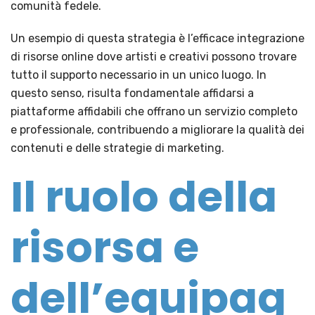
comunità fedele.
Un esempio di questa strategia è l’efficace integrazione
di risorse online dove artisti e creativi possono trovare
tutto il supporto necessario in un unico luogo. In
questo senso, risulta fondamentale affidarsi a
piattaforme affidabili che offrano un servizio completo
e professionale, contribuendo a migliorare la qualità dei
contenuti e delle strategie di marketing.
Il ruolo della
risorsa e
dell’equipag