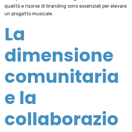
qualità e risorse di branding sono essenziali per elevare
un progetto musicale.
La
dimensione
comunitaria
e la
collaborazio