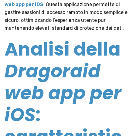
web app per iOS
. Questa applicazione permette di
gestire sessioni di accesso remoto in modo semplice e
sicuro, ottimizzando l’esperienza utente pur
mantenendo elevati standard di protezione dei dati.
Analisi della
Dragoraid
web app per
iOS
: