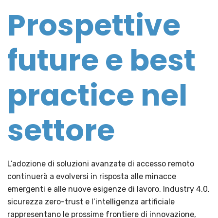
Prospettive
future e best
practice nel
settore
L’adozione di soluzioni avanzate di accesso remoto
continuerà a evolversi in risposta alle minacce
emergenti e alle nuove esigenze di lavoro. Industry 4.0,
sicurezza zero-trust e l’intelligenza artificiale
rappresentano le prossime frontiere di innovazione,