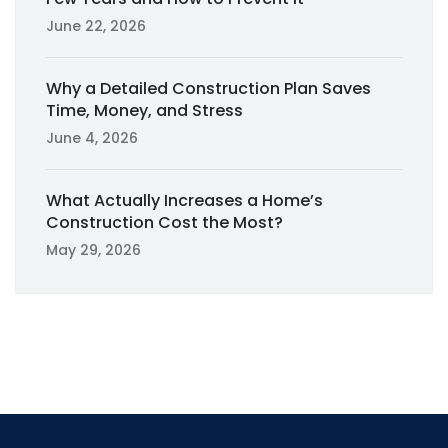
June 22, 2026
Why a Detailed Construction Plan Saves
Time, Money, and Stress
June 4, 2026
What Actually Increases a Home’s
Construction Cost the Most?
May 29, 2026