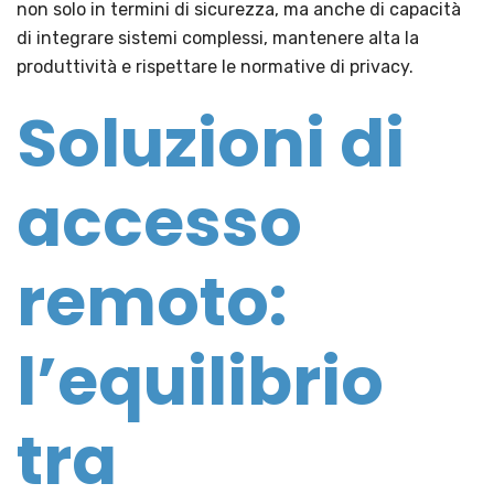
non solo in termini di sicurezza, ma anche di capacità
di integrare sistemi complessi, mantenere alta la
produttività e rispettare le normative di privacy.
Soluzioni di
accesso
remoto:
l’equilibrio
tra