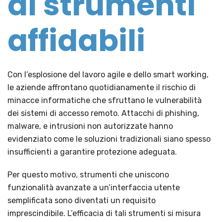
di strumenti
affidabili
Con l’esplosione del lavoro agile e dello smart working,
le aziende affrontano quotidianamente il rischio di
minacce informatiche che sfruttano le vulnerabilità
dei sistemi di accesso remoto. Attacchi di phishing,
malware, e intrusioni non autorizzate hanno
evidenziato come le soluzioni tradizionali siano spesso
insufficienti a garantire protezione adeguata.
Per questo motivo, strumenti che uniscono
funzionalità avanzate a un’interfaccia utente
semplificata sono diventati un requisito
imprescindibile. L’efficacia di tali strumenti si misura