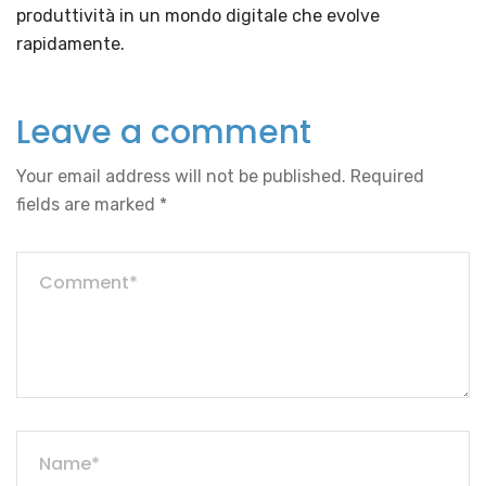
produttività in un mondo digitale che evolve
rapidamente.
Leave a comment
Your email address will not be published.
Required
fields are marked
*