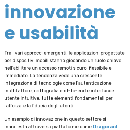
innovazione
e usabilità
Tra i vari approcci emergenti, le applicazioni progettate
per dispositivi mobili stanno giocando un ruolo chiave
nell’abilitare un accesso remoti sicuro, flessibile e
immediato. La tendenza vede una crescente
integrazione di tecnologie come l’autenticazione
multifattore, crittografia end-to-end e interfacce
utente intuitive, tutte elementi fondamentali per
rafforzare la fiducia degli utenti.
Un esempio di innovazione in questo settore si
manifesta attraverso piattaforme come
Dragoraid