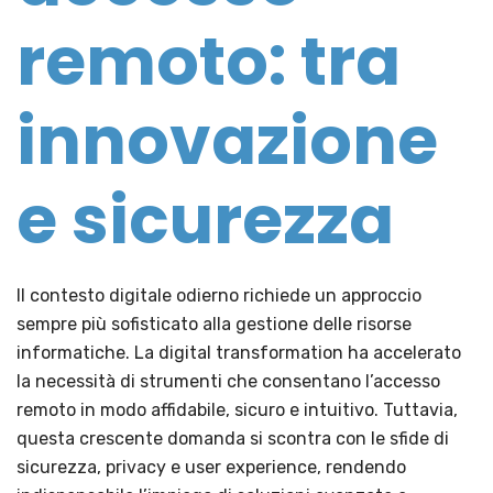
remoto: tra
innovazione
e sicurezza
Il contesto digitale odierno richiede un approccio
sempre più sofisticato alla gestione delle risorse
informatiche. La digital transformation ha accelerato
la necessità di strumenti che consentano l’accesso
remoto in modo affidabile, sicuro e intuitivo. Tuttavia,
questa crescente domanda si scontra con le sfide di
sicurezza, privacy e user experience, rendendo