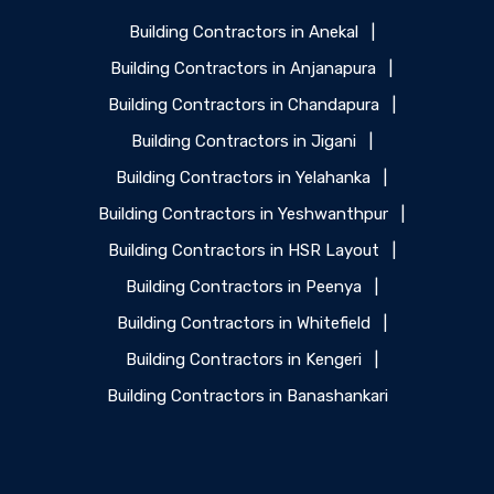
Building Contractors in Anekal
|
Building Contractors in Anjanapura
|
Building Contractors in Chandapura
|
Building Contractors in Jigani
|
Building Contractors in Yelahanka
|
Building Contractors in Yeshwanthpur
|
Building Contractors in HSR Layout
|
Building Contractors in Peenya
|
Building Contractors in Whitefield
|
Building Contractors in Kengeri
|
Building Contractors in Banashankari