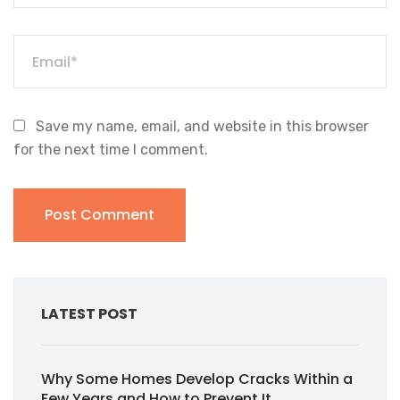
Save my name, email, and website in this browser
for the next time I comment.
LATEST POST
Why Some Homes Develop Cracks Within a
Few Years and How to Prevent It