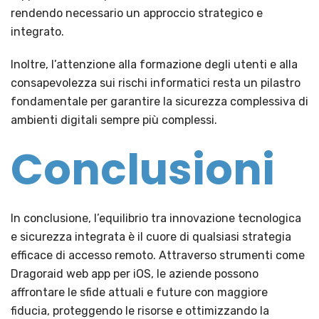
rendendo necessario un approccio strategico e
integrato.
Inoltre, l’attenzione alla formazione degli utenti e alla
consapevolezza sui rischi informatici resta un pilastro
fondamentale per garantire la sicurezza complessiva di
ambienti digitali sempre più complessi.
Conclusioni
In conclusione, l’equilibrio tra innovazione tecnologica
e sicurezza integrata è il cuore di qualsiasi strategia
efficace di accesso remoto. Attraverso strumenti come
Dragoraid web app per iOS, le aziende possono
affrontare le sfide attuali e future con maggiore
fiducia, proteggendo le risorse e ottimizzando la