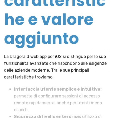
caratteristic
he e valore
aggiunto
La Dragoraid web app per iOS si distingue per le sue
funzionalità avanzate che rispondono alle esigenze
delle aziende moderne. Tra le sue principali
caratteristiche troviamo:
Interfaccia utente semplice e intuitiva:
permette di configurare sessioni di accesso
remoto rapidamente, anche per utenti meno
esperti.
Sicurezza di livello enterprise:
utilizzo di