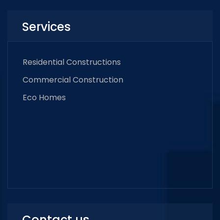
Services
Residential Constructions
Commercial Construction
Eco Homes
Contact us