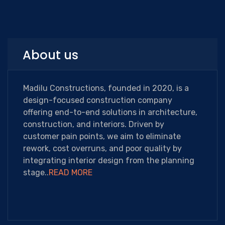
About us
Madilu Constructions, founded in 2020, is a
design-focused construction company
offering end-to-end solutions in architecture,
construction, and interiors. Driven by
customer pain points, we aim to eliminate
rework, cost overruns, and poor quality by
integrating interior design from the planning
stage..
READ MORE