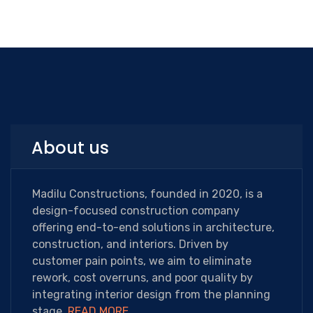
About us
Madilu Constructions, founded in 2020, is a
design-focused construction company
offering end-to-end solutions in architecture,
construction, and interiors. Driven by
customer pain points, we aim to eliminate
rework, cost overruns, and poor quality by
integrating interior design from the planning
stage..
READ MORE