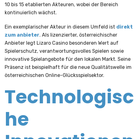
10 bis 15 etablierten Akteuren, wobei der Bereich
kontinuierlich wächst.
Ein exemplarischer Akteur in diesem Umfeld ist
direkt
zum anbieter
. Als lizenzierter, österreichischer
Anbieter legt Lizaro Casino besonderen Wert auf
Spielerschutz, verantwortungsvolles Spielen sowie
innovative Spielangebote für den lokalen Markt. Seine
Präsenz ist beispielhaft für die neue Qualitätswelle im
österreichischen Online-Glücksspielsektor.
Technologisc
he