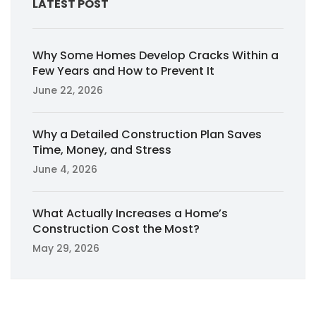
LATEST POST
Why Some Homes Develop Cracks Within a
Few Years and How to Prevent It
June 22, 2026
Why a Detailed Construction Plan Saves
Time, Money, and Stress
June 4, 2026
What Actually Increases a Home’s
Construction Cost the Most?
May 29, 2026