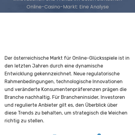
Online-Casino-Markt: Eine Analyse
Der österreichische Markt für Online-Glücksspiele ist in
den letzten Jahren durch eine dynamische
Entwicklung gekennzeichnet. Neue regulatorische
Rahmenbedingungen, technologische Innovationen
und veränderte Konsumentenpräferenzen prägen die
Branche nachhaltig. Für Brancheninsider, Investoren
und regulierte Anbieter gilt es, den Überblick über
diese Trends zu behalten, um strategisch die Weichen
richtig zu stellen.