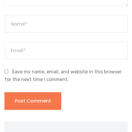
Save my name, email, and website in this browser
for the next time I comment.