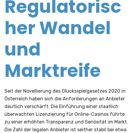
Regulatorisc
her Wandel
und
Marktreife
Seit der Novellierung des Glücksspielgesetzes 2020 in
Österreich haben sich die Anforderungen an Anbieter
deutlich verschärft. Die Einführung einer staatlich
überwachten Lizenzierung für Online-Casinos führte
zu einer erhöhten Transparenz und Seriösität im Markt.
Die Zahl der legalen Anbieter ist seither stabil bei etwa