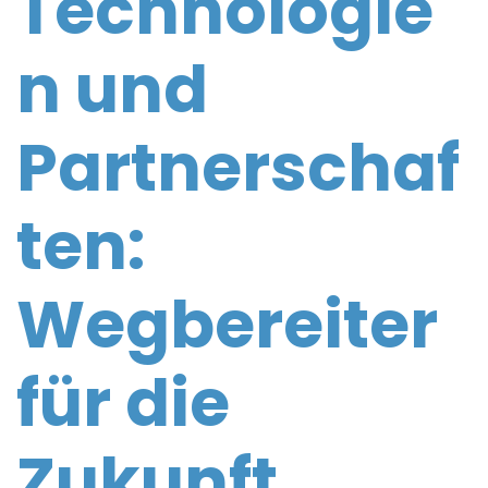
Technologie
n und
Partnerschaf
ten:
Wegbereiter
für die
Zukunft