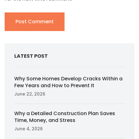
LATEST POST
Why Some Homes Develop Cracks Within a
Few Years and How to Prevent It
June 22, 2026
Why a Detailed Construction Plan Saves
Time, Money, and Stress
June 4, 2026