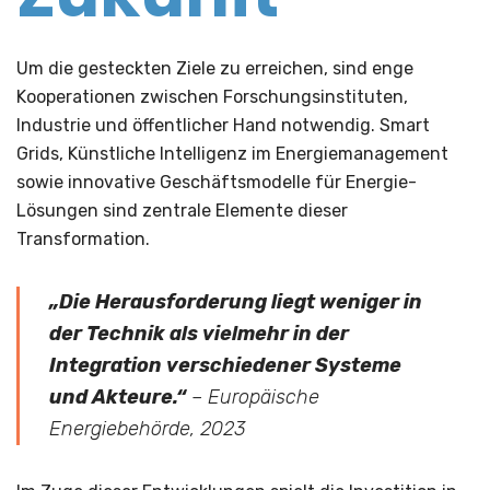
Um die gesteckten Ziele zu erreichen, sind enge
Kooperationen zwischen Forschungsinstituten,
Industrie und öffentlicher Hand notwendig. Smart
Grids, Künstliche Intelligenz im Energiemanagement
sowie innovative Geschäftsmodelle für Energie-
Lösungen sind zentrale Elemente dieser
Transformation.
„Die Herausforderung liegt weniger in
der Technik als vielmehr in der
Integration verschiedener Systeme
und Akteure.“
– Europäische
Energiebehörde, 2023