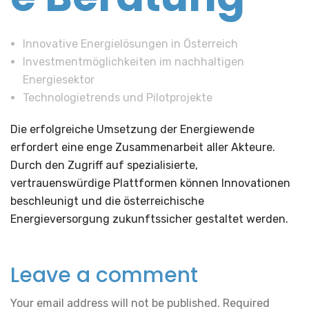
Innovative Energielösungen in Österreich
Investmentmöglichkeiten im nachhaltigen
Energiesektor
Technologietrends und Pilotprojekte
Die erfolgreiche Umsetzung der Energiewende
erfordert eine enge Zusammenarbeit aller Akteure.
Durch den Zugriff auf spezialisierte,
vertrauenswürdige Plattformen können Innovationen
beschleunigt und die österreichische
Energieversorgung zukunftssicher gestaltet werden.
Leave a comment
Your email address will not be published.
Required