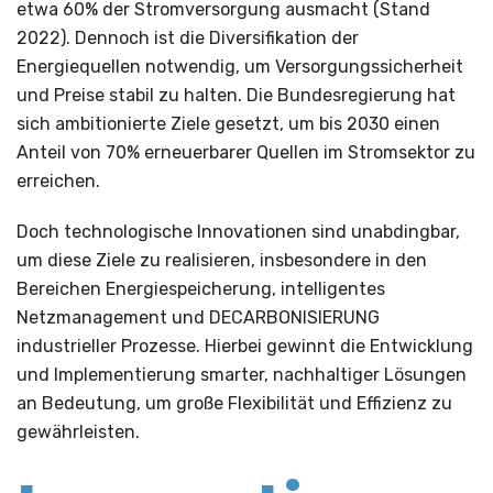
etwa 60% der Stromversorgung ausmacht (Stand
2022). Dennoch ist die Diversifikation der
Energiequellen notwendig, um Versorgungssicherheit
und Preise stabil zu halten. Die Bundesregierung hat
sich ambitionierte Ziele gesetzt, um bis 2030 einen
Anteil von 70% erneuerbarer Quellen im Stromsektor zu
erreichen.
Doch technologische Innovationen sind unabdingbar,
um diese Ziele zu realisieren, insbesondere in den
Bereichen Energiespeicherung, intelligentes
Netzmanagement und DECARBONISIERUNG
industrieller Prozesse. Hierbei gewinnt die Entwicklung
und Implementierung smarter, nachhaltiger Lösungen
an Bedeutung, um große Flexibilität und Effizienz zu
gewährleisten.