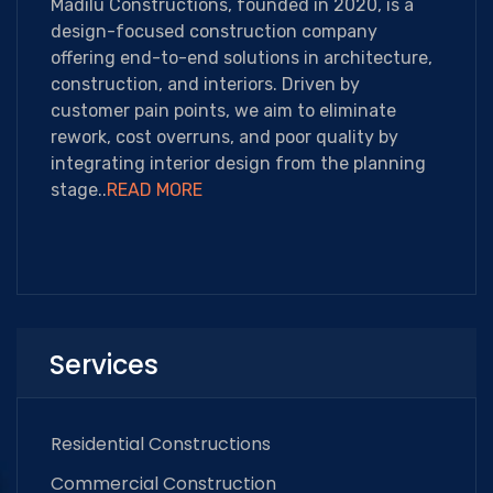
Madilu Constructions, founded in 2020, is a
design-focused construction company
offering end-to-end solutions in architecture,
construction, and interiors. Driven by
customer pain points, we aim to eliminate
rework, cost overruns, and poor quality by
integrating interior design from the planning
stage..
READ MORE
Services
Residential Constructions
Commercial Construction