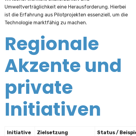
Umweltverträglichkeit eine Herausforderung. Hierbei
ist die Erfahrung aus Pilotprojekten essenziell, um die
Technologie marktfähig zu machen.
Regionale
Akzente und
private
Initiativen
Initiative
Zielsetzung
Status / Beispi