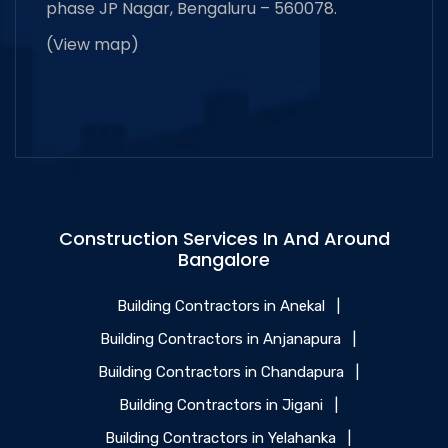
phase JP Nagar, Bengaluru – 560078.
(
View map
)
Construction Services In And Around
Bangalore
Building Contractors in Anekal
|
Building Contractors in Anjanapura
|
Building Contractors in Chandapura
|
Building Contractors in Jigani
|
Building Contractors in Yelahanka
|