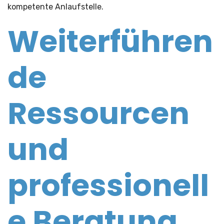
kompetente Anlaufstelle.
Weiterführen
de
Ressourcen
und
professionell
e Beratung