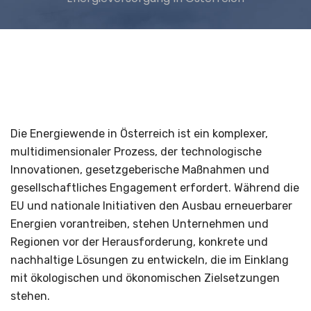
Die Energiewende in Österreich ist ein komplexer,
multidimensionaler Prozess, der technologische
Innovationen, gesetzgeberische Maßnahmen und
gesellschaftliches Engagement erfordert. Während die
EU und nationale Initiativen den Ausbau erneuerbarer
Energien vorantreiben, stehen Unternehmen und
Regionen vor der Herausforderung, konkrete und
nachhaltige Lösungen zu entwickeln, die im Einklang
mit ökologischen und ökonomischen Zielsetzungen
stehen.