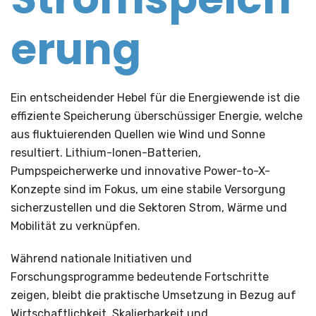
erung
Ein entscheidender Hebel für die Energiewende ist die
effiziente Speicherung überschüssiger Energie, welche
aus fluktuierenden Quellen wie Wind und Sonne
resultiert. Lithium-Ionen-Batterien,
Pumpspeicherwerke und innovative Power-to-X-
Konzepte sind im Fokus, um eine stabile Versorgung
sicherzustellen und die Sektoren Strom, Wärme und
Mobilität zu verknüpfen.
Während nationale Initiativen und
Forschungsprogramme bedeutende Fortschritte
zeigen, bleibt die praktische Umsetzung in Bezug auf
Wirtschaftlichkeit, Skalierbarkeit und