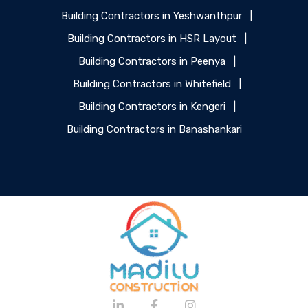
Building Contractors in Yeshwanthpur
|
Building Contractors in HSR Layout
|
Building Contractors in Peenya
|
Building Contractors in Whitefield
|
Building Contractors in Kengeri
|
Building Contractors in Banashankari