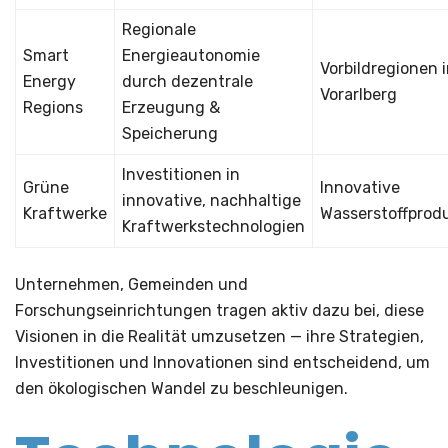
Regionale
Smart
Energieautonomie
Vorbildregionen 
Energy
durch dezentrale
Vorarlberg
Regions
Erzeugung &
Speicherung
Investitionen in
Grüne
Innovative
innovative, nachhaltige
Kraftwerke
Wasserstoffprod
Kraftwerkstechnologien
Unternehmen, Gemeinden und
Forschungseinrichtungen tragen aktiv dazu bei, diese
Visionen in die Realität umzusetzen — ihre Strategien,
Investitionen und Innovationen sind entscheidend, um
den ökologischen Wandel zu beschleunigen.