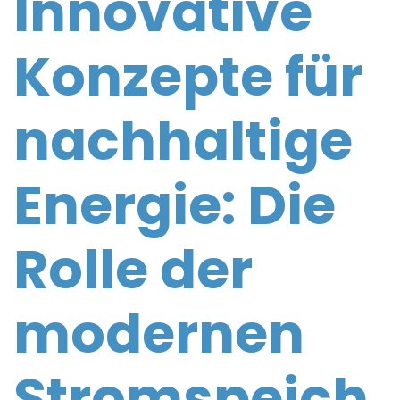
Innovative
Konzepte für
nachhaltige
Energie: Die
Rolle der
modernen
Stromspeich