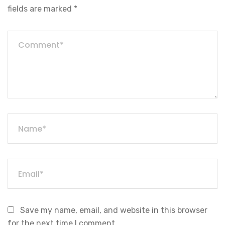
fields are marked
*
Save my name, email, and website in this browser
for the next time I comment.