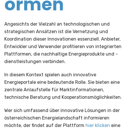
ormen
Angesichts der Vielzahl an technologischen und
strategischen Ansätzen ist die Vernetzung und
Koordination dieser Innovationen essenziell. Anbieter,
Entwickler und Verwender profitieren von integrierten
Plattformen, die nachhaltige Energieprodukte und -
dienstleistungen verbinden.
In diesem Kontext spielen auch innovative
Energieportale eine bedeutende Rolle. Sie bieten eine
zentrale Anlaufstelle für Marktinformationen,
technische Beratung und Kooperationsmöglichkeiten.
Wer sich umfassend über innovative Lösungen in der
österreichischen Energielandschaft informieren
möchte, der findet auf der Plattform
hier klicken
eine