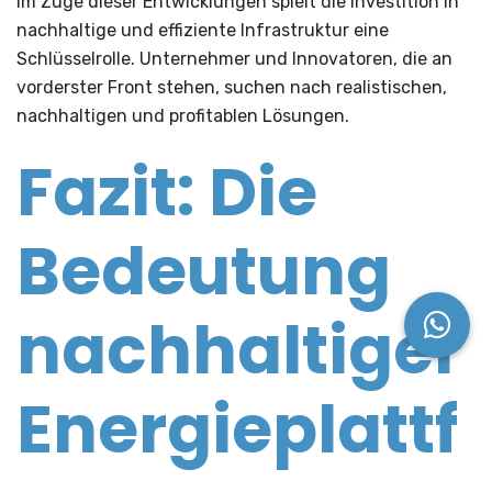
Im Zuge dieser Entwicklungen spielt die Investition in
nachhaltige und effiziente Infrastruktur eine
Schlüsselrolle. Unternehmer und Innovatoren, die an
vorderster Front stehen, suchen nach realistischen,
nachhaltigen und profitablen Lösungen.
Fazit: Die
Bedeutung
nachhaltiger
Energieplattf