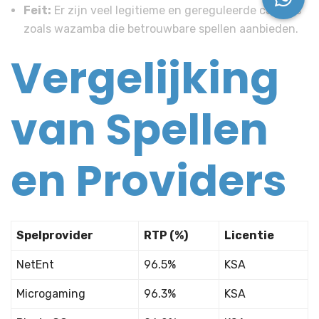
Feit:
Er zijn veel legitieme en gereguleerde casino’s
zoals wazamba die betrouwbare spellen aanbieden.
Vergelijking
van Spellen
en Providers
Spelprovider
RTP (%)
Licentie
NetEnt
96.5%
KSA
Microgaming
96.3%
KSA