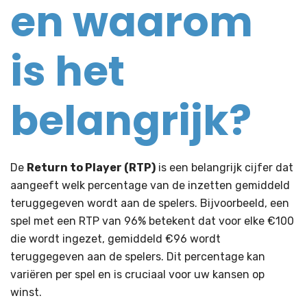
en waarom
is het
belangrijk?
De
Return to Player (RTP)
is een belangrijk cijfer dat
aangeeft welk percentage van de inzetten gemiddeld
teruggegeven wordt aan de spelers. Bijvoorbeeld, een
spel met een RTP van 96% betekent dat voor elke €100
die wordt ingezet, gemiddeld €96 wordt
teruggegeven aan de spelers. Dit percentage kan
variëren per spel en is cruciaal voor uw kansen op
winst.