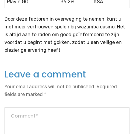
Play’n GO
96.2%
KSA
Door deze factoren in overweging te nemen, kunt u
met meer vertrouwen spelen bij wazamba casino. Het
is altijd aan te raden om goed geïnformeerd te zijn
voordat u begint met gokken, zodat u een veilige en
plezierige ervaring heeft.
Leave a comment
Your email address will not be published.
Required
fields are marked
*