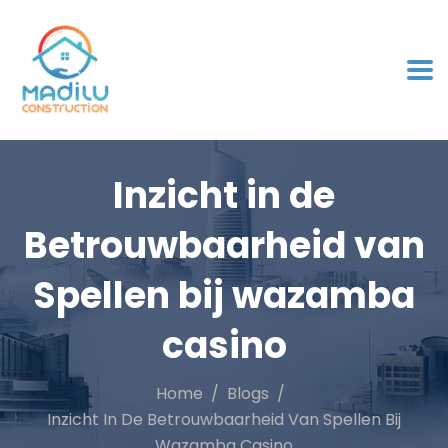
Inzicht in de
Betrouwbaarheid van
Spellen bij wazamba
casino
Home
Blogs
Inzicht In De Betrouwbaarheid Van Spellen Bij
Wazamba Casino