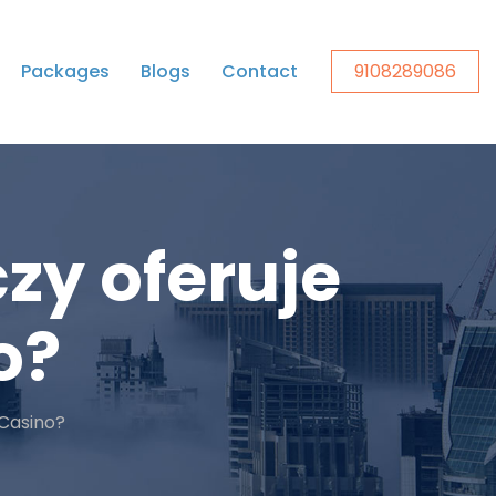
Packages
Blogs
Contact
9108289086
zy oferuje
o?
Casino?