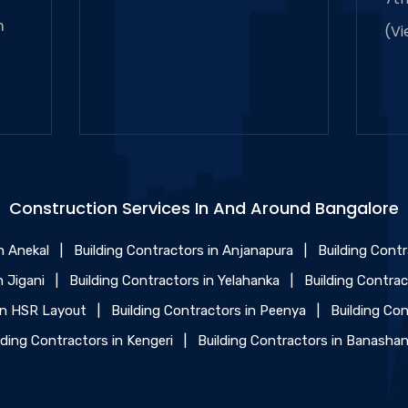
m
(
V
Construction Services In And Around Bangalore
n Anekal
|
Building Contractors in Anjanapura
|
Building Cont
n Jigani
|
Building Contractors in Yelahanka
|
Building Contra
 in HSR Layout
|
Building Contractors in Peenya
|
Building Con
lding Contractors in Kengeri
|
Building Contractors in Banashan