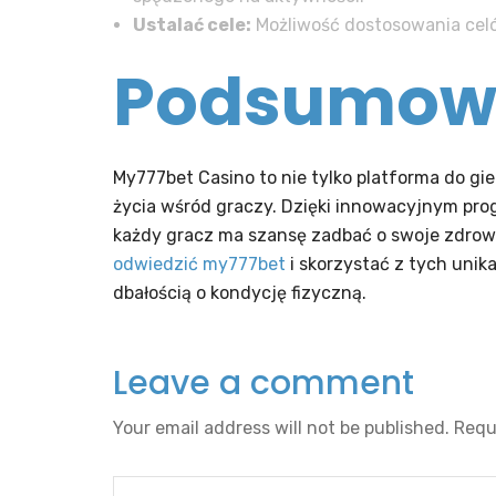
Ustalać cele:
Możliwość dostosowania celów
Podsumow
My777bet Casino to nie tylko platforma do gie
życia wśród graczy. Dzięki innowacyjnym pr
każdy gracz ma szansę zadbać o swoje zdrowi
odwiedzić my777bet
i skorzystać z tych unika
dbałością o kondycję fizyczną.
Leave a comment
Your email address will not be published.
Requ