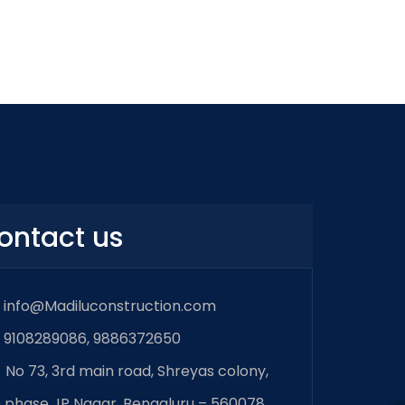
ontact us
info@Madiluconstruction.com
9108289086, 9886372650
No 73, 3rd main road, Shreyas colony,
 phase JP Nagar, Bengaluru – 560078.