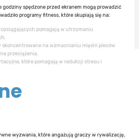
gie godziny spędzone przed ekranem mogą prowadzić
dziło programy fitness, które skupiają się na:
rozciągających pomagają w utrzymaniu
ch.
 skoncentrowane na wzmacnianiu mięśni pleców
 na przeciążenia.
acyjne, które pomagają w redukcji stresu i
wne
ywne wyzwania, które angażują graczy w rywalizację,