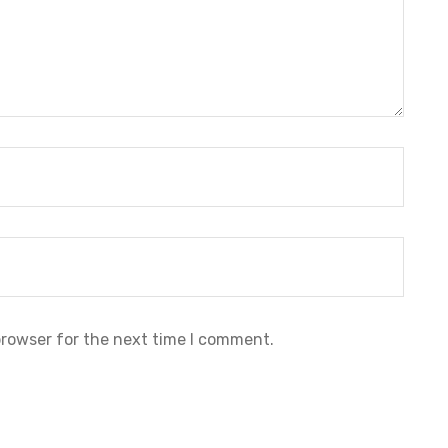
browser for the next time I comment.