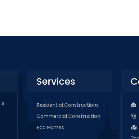
Services
C
 a
Residential Constructions
Commercial Construction
Eco Homes
7th