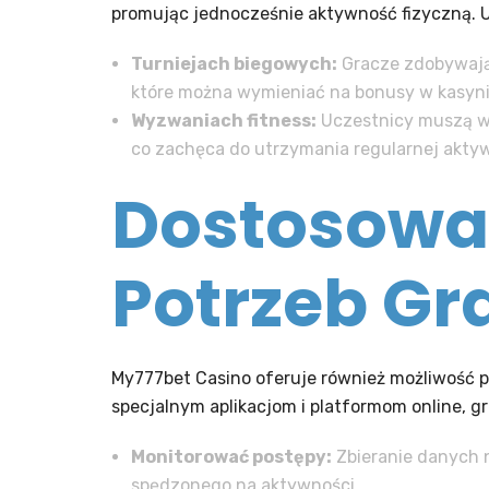
promując jednocześnie aktywność fizyczną. U
Turniejach biegowych:
Gracze zdobywają
które można wymieniać na bonusy w kasyni
Wyzwaniach fitness:
Uczestnicy muszą wy
co zachęca do utrzymania regularnej aktyw
Dostosowa
Potrzeb Gr
My777bet Casino oferuje również możliwość p
specjalnym aplikacjom i platformom online, g
Monitorować postępy:
Zbieranie danych 
spędzonego na aktywności.