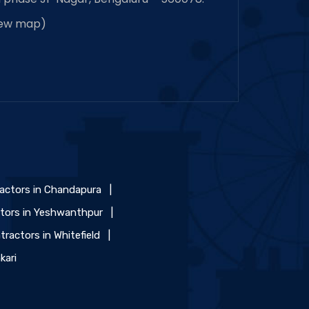
iew map
)
ractors in Chandapura
|
ctors in Yeshwanthpur
|
tractors in Whitefield
|
kari