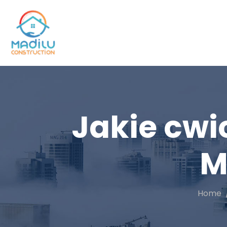
Jakie cwi
M
Home