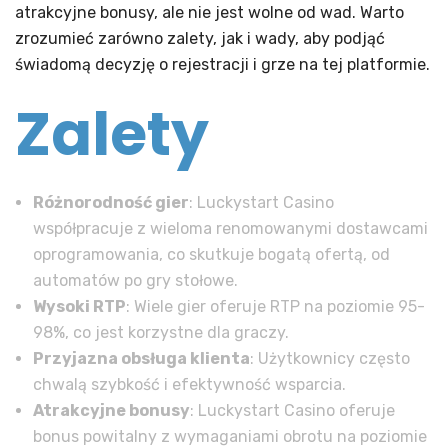
atrakcyjne bonusy, ale nie jest wolne od wad. Warto
zrozumieć zarówno zalety, jak i wady, aby podjąć
świadomą decyzję o rejestracji i grze na tej platformie.
Zalety
Różnorodność gier
: Luckystart Casino
współpracuje z wieloma renomowanymi dostawcami
oprogramowania, co skutkuje bogatą ofertą, od
automatów po gry stołowe.
Wysoki RTP
: Wiele gier oferuje RTP na poziomie 95-
98%, co jest korzystne dla graczy.
Przyjazna obsługa klienta
: Użytkownicy często
chwalą szybkość i efektywność wsparcia.
Atrakcyjne bonusy
: Luckystart Casino oferuje
bonus powitalny z wymaganiami obrotu na poziomie