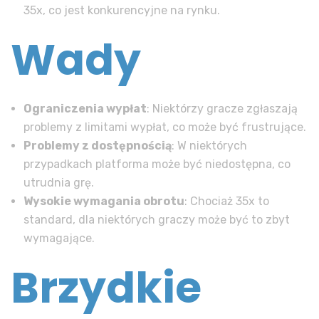
35x, co jest konkurencyjne na rynku.
Wady
Ograniczenia wypłat
: Niektórzy gracze zgłaszają
problemy z limitami wypłat, co może być frustrujące.
Problemy z dostępnością
: W niektórych
przypadkach platforma może być niedostępna, co
utrudnia grę.
Wysokie wymagania obrotu
: Chociaż 35x to
standard, dla niektórych graczy może być to zbyt
wymagające.
Brzydkie