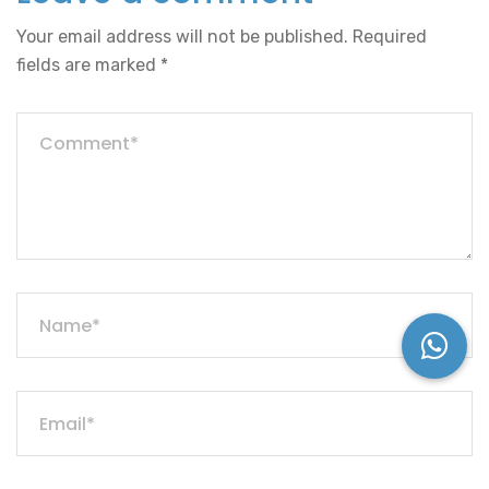
Your email address will not be published.
Required
fields are marked
*