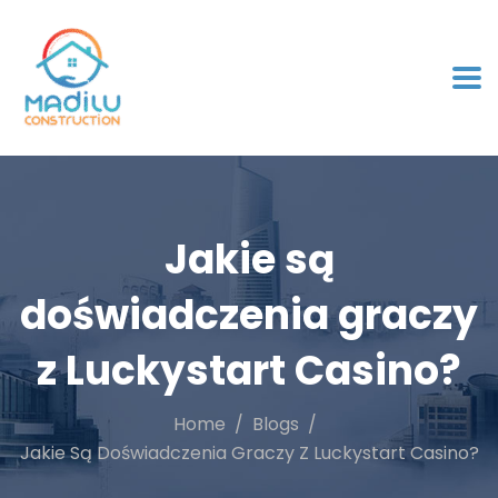
Jakie są
doświadczenia graczy
z Luckystart Casino?
Home
Blogs
Jakie Są Doświadczenia Graczy Z Luckystart Casino?