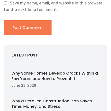
Save my name, email, and website in this browser
for the next time I comment.
LATEST POST
Why Some Homes Develop Cracks Within a
Few Years and How to Prevent It
June 22, 2026
Why a Detailed Construction Plan Saves
Time, Money, and Stress