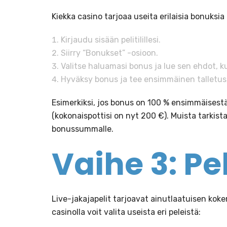
Kiekka casino tarjoaa useita erilaisia bonuksia 
Kirjaudu sisään pelitilillesi.
Siirry “Bonukset” -osioon.
Valitse haluamasi bonus ja lue sen ehdot, k
Hyväksy bonus ja tee ensimmäinen talletus,
Esimerkiksi, jos bonus on 100 % ensimmäisestä 
(kokonaispottisi on nyt 200 €). Muista tarkis
bonussummalle.
Vaihe 3: Pe
Live-jakajapelit tarjoavat ainutlaatuisen koke
casinolla voit valita useista eri peleistä: