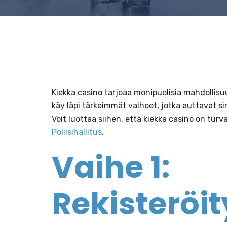
Kiekka casino tarjoaa monipuolisia mahdollisuu
käy läpi tärkeimmät vaiheet, jotka auttavat si
Voit luottaa siihen, että kiekka casino on turv
Poliisihallitus
.
Vaihe 1:
Rekisteröi