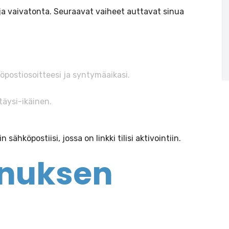
ja vaivatonta. Seuraavat vaiheet auttavat sinua
köpostiosoitteesi ja syntymäaikasi.
täysi-ikäinen.
sähköpostiisi, jossa on linkki tilisi aktivointiin.
onuksen