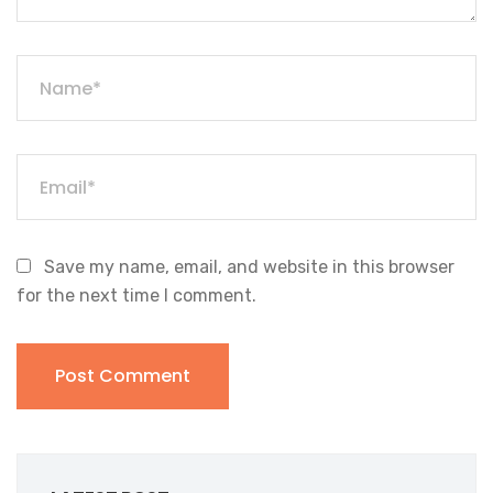
Save my name, email, and website in this browser
for the next time I comment.