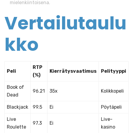
mielenkiintoisena.
Vertailutaulu
kko
RTP
Peli
Kierrätysvaatimus
Pelityyppi
(%)
Book of
96.21
35x
Kolikkopeli
Dead
Blackjack
99.5
Ei
Pöytäpeli
Live
Live-
97.3
Ei
Roulette
kasino