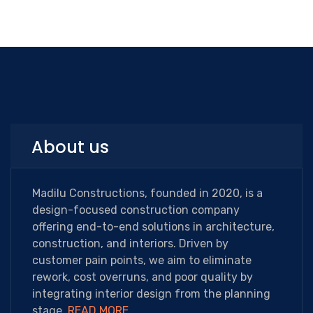
About us
Madilu Constructions, founded in 2020, is a
design-focused construction company
offering end-to-end solutions in architecture,
construction, and interiors. Driven by
customer pain points, we aim to eliminate
rework, cost overruns, and poor quality by
integrating interior design from the planning
stage..
READ MORE