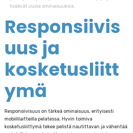
lisäävät uusia ominaisuuksia.
Responsiivis
uus ja
kosketusliitt
ymä
Responsiivisuus on tärkeä ominaisuus, erityisesti
mobiililaitteilla pelatessa. Hyvin toimiva
kosketusliittymä tekee pelistä nautittavan ja vähentää