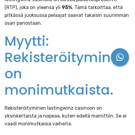
(RTP), joka on yleensä yli
95%
. Tämä tarkoittaa, että
pitkässä juoksussa pelaajat saavat takaisin suurimman
osan panostaan.
Myytti:
Rekisteröityminen
on
monimutkaista.
Rekisteröityminen lastingwinz casinoon on
yksinkertaista ja nopeaa, kuten edellä mainittiin. Se ei
vaadi monimutkaisia vaiheita.