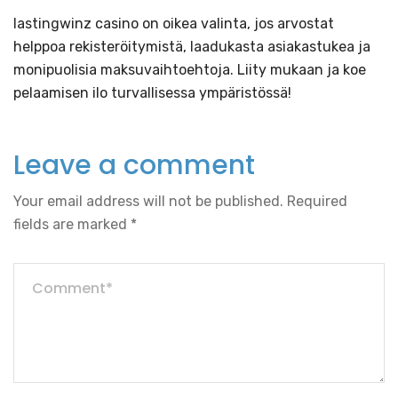
lastingwinz casino on oikea valinta, jos arvostat
helppoa rekisteröitymistä, laadukasta asiakastukea ja
monipuolisia maksuvaihtoehtoja. Liity mukaan ja koe
pelaamisen ilo turvallisessa ympäristössä!
Leave a comment
Your email address will not be published.
Required
fields are marked
*