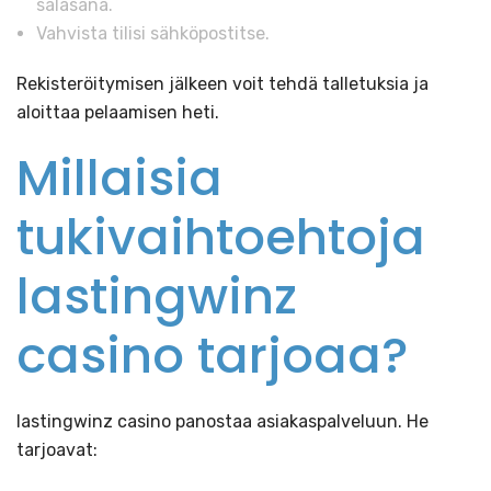
salasana.
Vahvista tilisi sähköpostitse.
Rekisteröitymisen jälkeen voit tehdä talletuksia ja
aloittaa pelaamisen heti.
Millaisia
tukivaihtoehtoja
lastingwinz
casino tarjoaa?
lastingwinz casino panostaa asiakaspalveluun. He
tarjoavat: