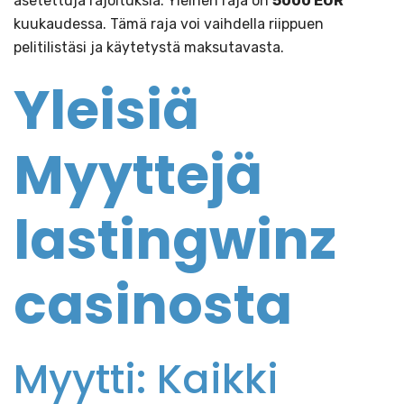
asetettuja rajoituksia. Yleinen raja on
5000 EUR
kuukaudessa. Tämä raja voi vaihdella riippuen
pelitilistäsi ja käytetystä maksutavasta.
Yleisiä
Myyttejä
lastingwinz
casinosta
Myytti: Kaikki