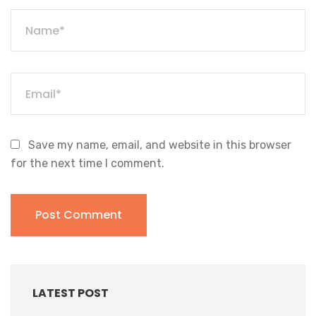
Save my name, email, and website in this browser
for the next time I comment.
LATEST POST