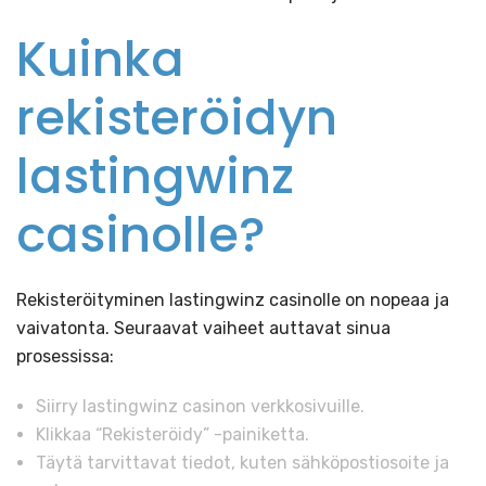
Kuinka
rekisteröidyn
lastingwinz
casinolle?
Rekisteröityminen lastingwinz casinolle on nopeaa ja
vaivatonta. Seuraavat vaiheet auttavat sinua
prosessissa:
Siirry lastingwinz casinon verkkosivuille.
Klikkaa “Rekisteröidy” -painiketta.
Täytä tarvittavat tiedot, kuten sähköpostiosoite ja