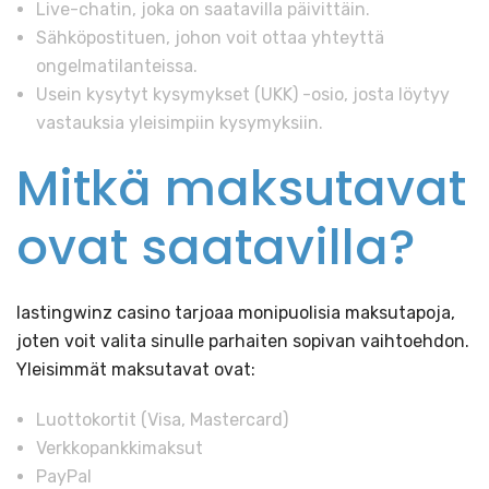
Live-chatin, joka on saatavilla päivittäin.
Sähköpostituen, johon voit ottaa yhteyttä
ongelmatilanteissa.
Usein kysytyt kysymykset (UKK) -osio, josta löytyy
vastauksia yleisimpiin kysymyksiin.
Mitkä maksutavat
ovat saatavilla?
lastingwinz casino tarjoaa monipuolisia maksutapoja,
joten voit valita sinulle parhaiten sopivan vaihtoehdon.
Yleisimmät maksutavat ovat:
Luottokortit (Visa, Mastercard)
Verkkopankkimaksut
PayPal