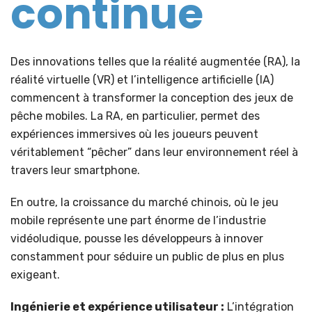
continue
Des innovations telles que la réalité augmentée (RA), la
réalité virtuelle (VR) et l’intelligence artificielle (IA)
commencent à transformer la conception des jeux de
pêche mobiles. La RA, en particulier, permet des
expériences immersives où les joueurs peuvent
véritablement “pêcher” dans leur environnement réel à
travers leur smartphone.
En outre, la croissance du marché chinois, où le jeu
mobile représente une part énorme de l’industrie
vidéoludique, pousse les développeurs à innover
constamment pour séduire un public de plus en plus
exigeant.
Ingénierie et expérience utilisateur :
L’intégration