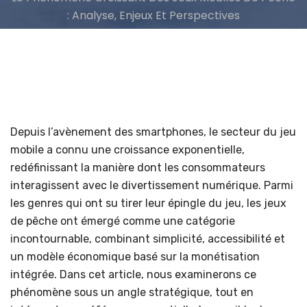
: Analyse, Enjeux Et Perspectives
Depuis l’avènement des smartphones, le secteur du jeu
mobile a connu une croissance exponentielle,
redéfinissant la manière dont les consommateurs
interagissent avec le divertissement numérique. Parmi
les genres qui ont su tirer leur épingle du jeu, les jeux
de pêche ont émergé comme une catégorie
incontournable, combinant simplicité, accessibilité et
un modèle économique basé sur la monétisation
intégrée. Dans cet article, nous examinerons ce
phénomène sous un angle stratégique, tout en