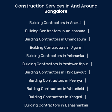
Construction Services In And Around
Bangalore
Building Contractors in Anekal
|
Building Contractors in Anjanapura
|
Building Contractors in Chandapura
|
Building Contractors in Jigani
|
Building Contractors in Yelahanka
|
Building Contractors in Yeshwanthpur
|
Building Contractors in HSR Layout
|
Building Contractors in Peenya
|
Building Contractors in Whitefield
|
Building Contractors in Kengeri
|
Building Contractors in Banashankari