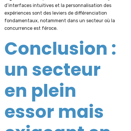
d’interfaces intuitives et la personnalisation des
expériences sont des leviers de différenciation
fondamentaux, notamment dans un secteur où la
concurrence est féroce.
Conclusion :
un secteur
en plein
essor mais