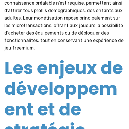
connaissance préalable n’est requise, permettant ainsi
d’attirer tous profils démographiques, des enfants aux
adultes. Leur monétisation repose principalement sur
les microtransactions, offrant aux joueurs la possibilité
d’acheter des équipements ou de débloquer des
fonctionnalités, tout en conservant une expérience de
jeu freemium.
Les enjeux de
développem
ent et de