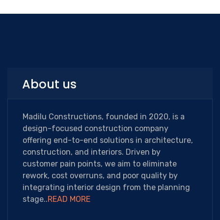
About us
Madilu Constructions, founded in 2020, is a
design-focused construction company
offering end-to-end solutions in architecture,
construction, and interiors. Driven by
customer pain points, we aim to eliminate
rework, cost overruns, and poor quality by
integrating interior design from the planning
stage..
READ MORE