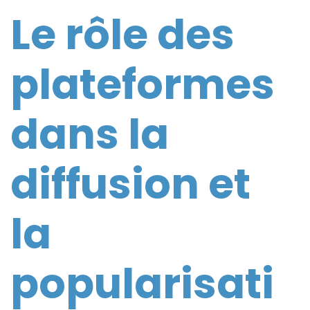
Le rôle des
plateformes
dans la
diffusion et
la
popularisati