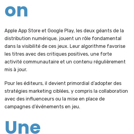
on
Apple App Store et Google Play, les deux géants de la
distribution numérique, jouent un rôle fondamental
dans la visibilité de ces jeux. Leur algorithme favorise
les titres avec des critiques positives, une forte
activité communautaire et un contenu régulièrement
mis à jour.
Pour les éditeurs, il devient primordial d’adopter des
stratégies marketing ciblées, y compris la collaboration
avec des influenceurs ou la mise en place de
campagnes d’événements en jeu.
Une