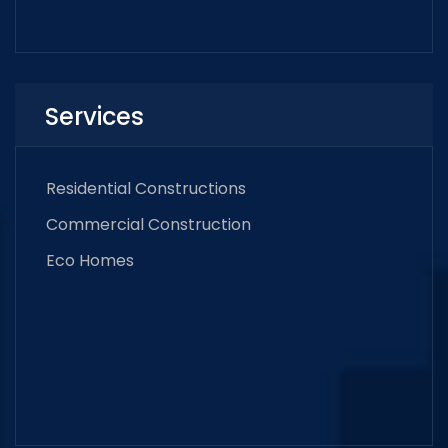
Services
Residential Constructions
Commercial Construction
Eco Homes