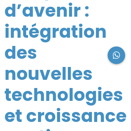
d’avenir :
intégration
des
nouvelles
technologies
et croissance