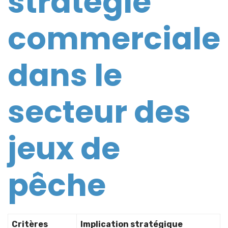
stratégie
commerciale
dans le
secteur des
jeux de
pêche
Critères
Implication stratégique