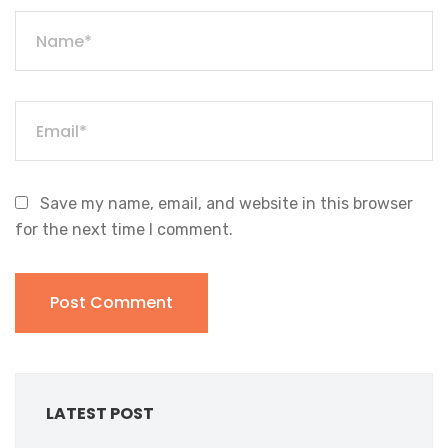
Save my name, email, and website in this browser
for the next time I comment.
LATEST POST