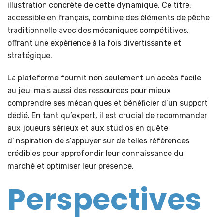
illustration concrète de cette dynamique. Ce titre,
accessible en français, combine des éléments de pêche
traditionnelle avec des mécaniques compétitives,
offrant une expérience à la fois divertissante et
stratégique.
La plateforme fournit non seulement un accès facile
au jeu, mais aussi des ressources pour mieux
comprendre ses mécaniques et bénéficier d’un support
dédié. En tant qu’expert, il est crucial de recommander
aux joueurs sérieux et aux studios en quête
d’inspiration de s’appuyer sur de telles références
crédibles pour approfondir leur connaissance du
marché et optimiser leur présence.
Perspectives