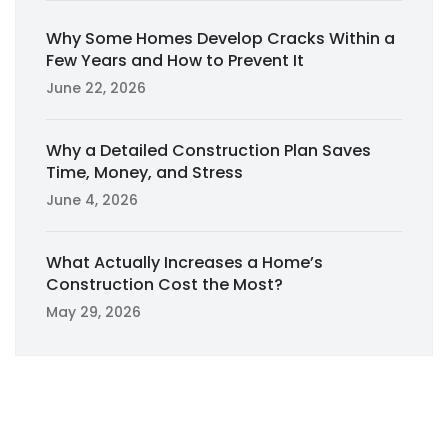
Why Some Homes Develop Cracks Within a
Few Years and How to Prevent It
June 22, 2026
Why a Detailed Construction Plan Saves
Time, Money, and Stress
June 4, 2026
What Actually Increases a Home’s
Construction Cost the Most?
May 29, 2026