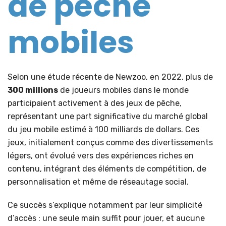
de pêche
mobiles
Selon une étude récente de Newzoo, en 2022, plus de
300 millions
de joueurs mobiles dans le monde
participaient activement à des jeux de pêche,
représentant une part significative du marché global
du jeu mobile estimé à
100 milliards de dollars
. Ces
jeux, initialement conçus comme des divertissements
légers, ont évolué vers des expériences riches en
contenu, intégrant des éléments de compétition, de
personnalisation et même de réseautage social.
Ce succès s’explique notamment par leur simplicité
d’accès : une seule main suffit pour jouer, et aucune