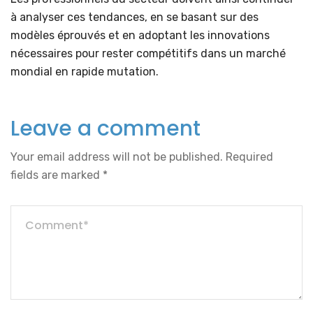
à analyser ces tendances, en se basant sur des
modèles éprouvés et en adoptant les innovations
nécessaires pour rester compétitifs dans un marché
mondial en rapide mutation.
Leave a comment
Your email address will not be published.
Required
fields are marked
*