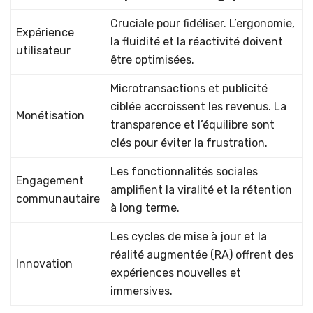
Cruciale pour fidéliser. L’ergonomie,
Expérience
la fluidité et la réactivité doivent
utilisateur
être optimisées.
Microtransactions et publicité
ciblée accroissent les revenus. La
Monétisation
transparence et l’équilibre sont
clés pour éviter la frustration.
Les fonctionnalités sociales
Engagement
amplifient la viralité et la rétention
communautaire
à long terme.
Les cycles de mise à jour et la
réalité augmentée (RA) offrent des
Innovation
expériences nouvelles et
immersives.