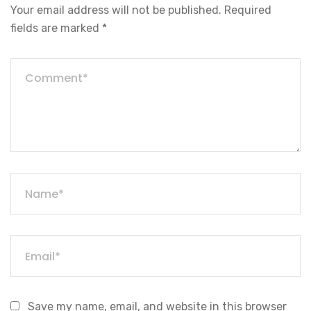
Your email address will not be published.
Required
fields are marked
*
Save my name, email, and website in this browser