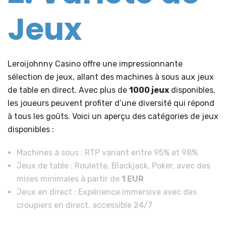
Jeux
Leroijohnny Casino offre une impressionnante
sélection de jeux, allant des machines à sous aux jeux
de table en direct. Avec plus de
1000 jeux
disponibles,
les joueurs peuvent profiter d’une diversité qui répond
à tous les goûts. Voici un aperçu des catégories de jeux
disponibles :
Machines à sous : RTP variant entre 95% et 98%
Jeux de table : Roulette, Blackjack, Poker, avec des
mises minimales à partir de
1 EUR
Jeux en direct : Expérience immersive avec des
croupiers en direct, accessible 24/7