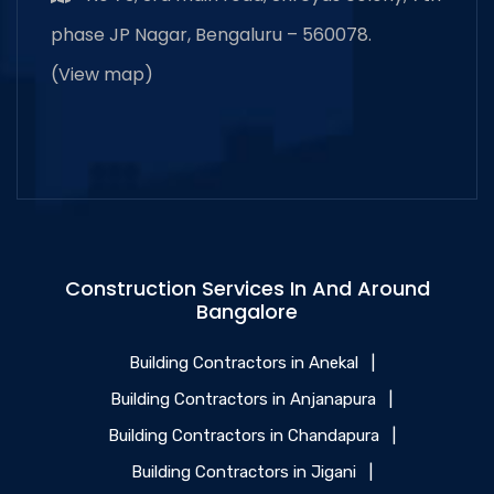
phase JP Nagar, Bengaluru – 560078.
(
View map
)
Construction Services In And Around
Bangalore
Building Contractors in Anekal
|
Building Contractors in Anjanapura
|
Building Contractors in Chandapura
|
Building Contractors in Jigani
|