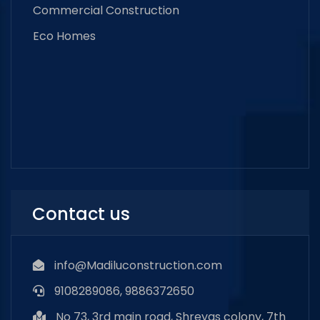
Commercial Construction
Eco Homes
Contact us
info@Madiluconstruction.com
9108289086, 9886372650
No 73, 3rd main road, Shreyas colony, 7th