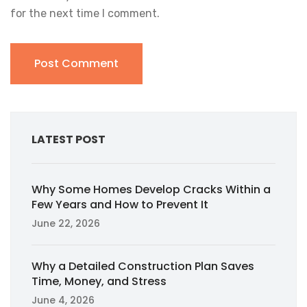
for the next time I comment.
LATEST POST
Why Some Homes Develop Cracks Within a
Few Years and How to Prevent It
June 22, 2026
Why a Detailed Construction Plan Saves
Time, Money, and Stress
June 4, 2026