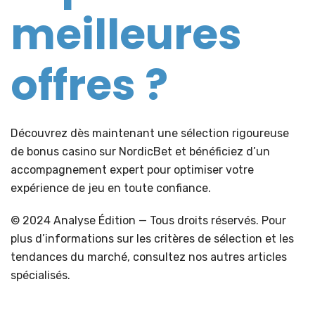
meilleures
offres ?
Découvrez dès maintenant une sélection rigoureuse
de bonus casino sur NordicBet et bénéficiez d’un
accompagnement expert pour optimiser votre
expérience de jeu en toute confiance.
© 2024 Analyse Édition — Tous droits réservés. Pour
plus d’informations sur les critères de sélection et les
tendances du marché, consultez nos autres articles
spécialisés.