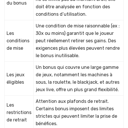
du bonus
doit être analysée en fonction des
conditions d’utilisation.
Une condition de mise raisonnable (ex :
Les
30x ou moins) garantit que le joueur
conditions
peut réellement retirer ses gains. Des
de mise
exigences plus élevées peuvent rendre
le bonus inutilisable.
Un bonus qui couvre une large gamme
Les jeux
de jeux, notamment les machines à
éligibles
sous, la roulette, le blackjack, et autres
jeux live, offre un plus grand flexibilité.
Attention aux plafonds de retrait.
Les
Certains bonus imposent des limites
restrictions
strictes qui peuvent limiter la prise de
de retrait
bénéfices.