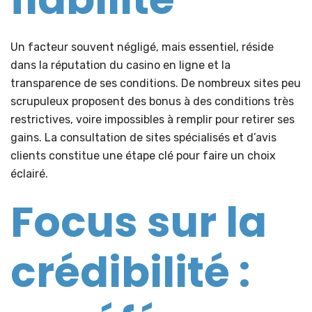
Un facteur souvent négligé, mais essentiel, réside
dans la réputation du casino en ligne et la
transparence de ses conditions. De nombreux sites peu
scrupuleux proposent des bonus à des conditions très
restrictives, voire impossibles à remplir pour retirer ses
gains. La consultation de sites spécialisés et d’avis
clients constitue une étape clé pour faire un choix
éclairé.
Focus sur la
crédibilité :