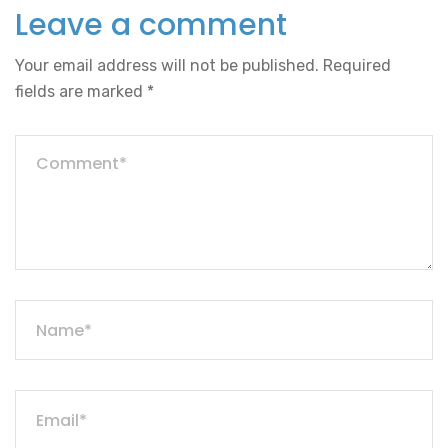
Leave a comment
Your email address will not be published.
Required
fields are marked
*