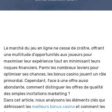
Le marché du jeu en ligne ne cesse de croître, offrant
une multitude d’opportunités aux joueurs pour
maximiser leur expérience tout en minimisant leurs
risques financiers. Parmi les nombreux leviers pour
optimiser ses chances, les bonus casino jouent un rôle
primordial. Cependant, face à une offre aussi
abondante, comment distinguer les offres de qualité
des simples incitations marketing ?
Dans cet article, nous analysons les éléments clés qui
définissent les
meilleurs bonus casino
et comment les