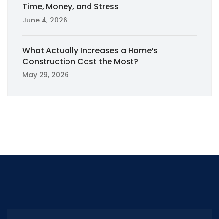
Time, Money, and Stress
June 4, 2026
What Actually Increases a Home’s
Construction Cost the Most?
May 29, 2026