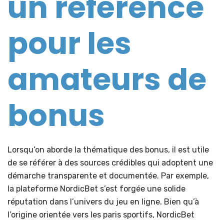
un référence
pour les
amateurs de
bonus
Lorsqu’on aborde la thématique des bonus, il est utile
de se référer à des sources crédibles qui adoptent une
démarche transparente et documentée. Par exemple,
la plateforme NordicBet s’est forgée une solide
réputation dans l’univers du jeu en ligne. Bien qu’à
l’origine orientée vers les paris sportifs, NordicBet