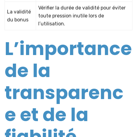
Vérifier la durée de validité pour éviter
La validité
toute pression inutile lors de
du bonus
l’utilisation.
L’importance
de la
transparenc
e et de la
fiabilité