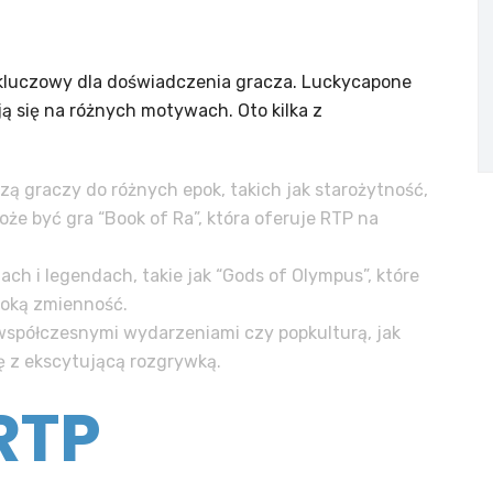
kluczowy dla doświadczenia gracza. Luckycapone
ją się na różnych motywach. Oto kilka z
zą graczy do różnych epok, takich jak starożytność,
że być gra “Book of Ra”, która oferuje RTP na
ach i legendach, takie jak “Gods of Olympus”, które
soką zmienność.
współczesnymi wydarzeniami czy popkulturą, jak
kę z ekscytującą rozgrywką.
 RTP