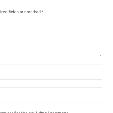
ired fields are marked
*