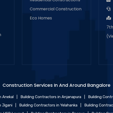
Commercial Construction
Eco Homes
7th
m
(
V
Construction Services In And Around Bangalore
n Anekal
|
Building Contractors in Anjanapura
|
Building Cont
n Jigani
|
Building Contractors in Yelahanka
|
Building Contra