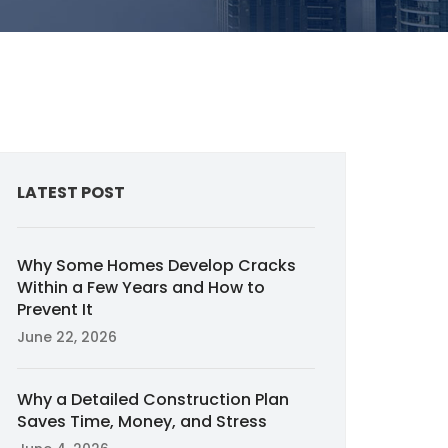
LATEST POST
Why Some Homes Develop Cracks
Within a Few Years and How to
Prevent It
June 22, 2026
Why a Detailed Construction Plan
Saves Time, Money, and Stress