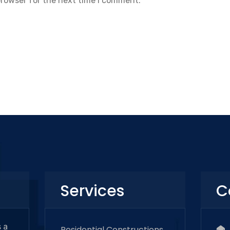
browser for the next time I comment.
Services
C
 a
Residential Constructions