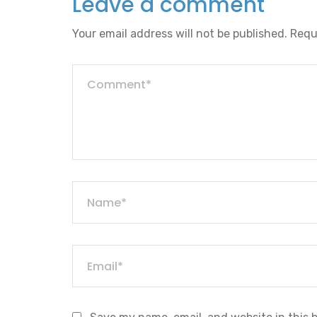
Leave a comment
Your email address will not be published.
Requ