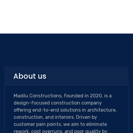
About us
Madilu Constructions, founded in 2020, is a
design-focused construction company
offering end-to-end solutions in architecture,
construction, and interiors. Driven by
customer pain points, we aim to eliminate
rework, cost overruns, and poor quality by