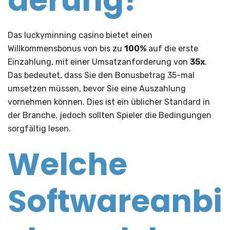
derung?
Das luckyminning casino bietet einen
Willkommensbonus von bis zu
100%
auf die erste
Einzahlung, mit einer Umsatzanforderung von
35x
.
Das bedeutet, dass Sie den Bonusbetrag 35-mal
umsetzen müssen, bevor Sie eine Auszahlung
vornehmen können. Dies ist ein üblicher Standard in
der Branche, jedoch sollten Spieler die Bedingungen
sorgfältig lesen.
Welche
Softwareanbi