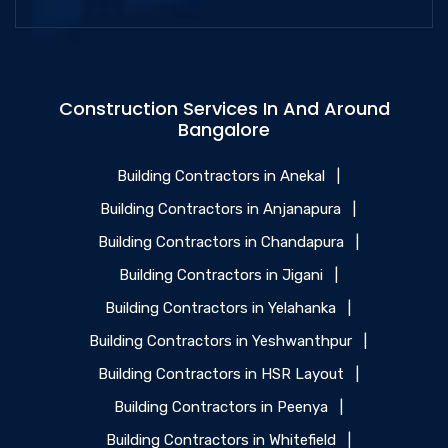
Construction Services In And Around
Bangalore
Building Contractors in Anekal
|
Building Contractors in Anjanapura
|
Building Contractors in Chandapura
|
Building Contractors in Jigani
|
Building Contractors in Yelahanka
|
Building Contractors in Yeshwanthpur
|
Building Contractors in HSR Layout
|
Building Contractors in Peenya
|
Building Contractors in Whitefield
|