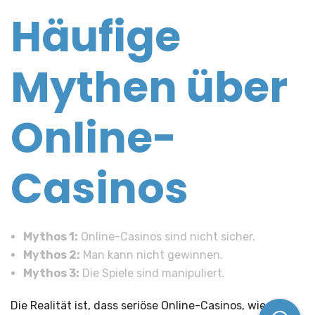
Häufige
Mythen über
Online-
Casinos
Mythos 1:
Online-Casinos sind nicht sicher.
Mythos 2:
Man kann nicht gewinnen.
Mythos 3:
Die Spiele sind manipuliert.
Die Realität ist, dass seriöse Online-Casinos, wie