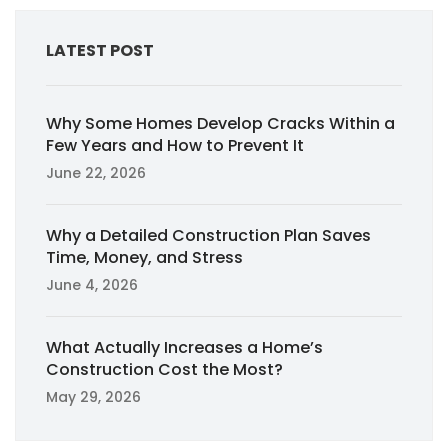
LATEST POST
Why Some Homes Develop Cracks Within a
Few Years and How to Prevent It
June 22, 2026
Why a Detailed Construction Plan Saves
Time, Money, and Stress
June 4, 2026
What Actually Increases a Home’s
Construction Cost the Most?
May 29, 2026