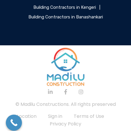
Building Contractors in Kengeri
|
Building Contractors in Banashankari
© Madilu Constructions. All rights preserved
Location
Sign in
Terms of Use
Privacy Policy