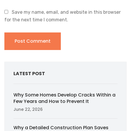
Save my name, email, and website in this browser
for the next time I comment.
LATEST POST
Why Some Homes Develop Cracks Within a
Few Years and How to Prevent It
June 22, 2026
Why a Detailed Construction Plan Saves