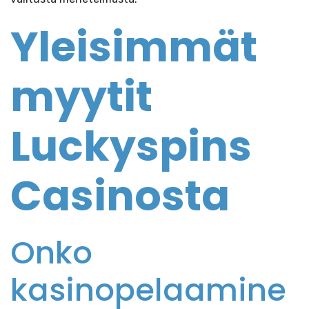
Yleisimmät
myytit
Luckyspins
Casinosta
Onko
kasinopelaamine