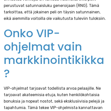
perustuvat satunnaisluku generoijaan (RNG). Tämä
tarkoittaa, että jokainen peli on täysin satunnainen,
eikä aiemmilla voitoilla ole vaikutusta tuleviin tuloksiin.
Onko VIP-
ohjelmat vain
markkinointikikka
?
VIP-ohjelmat tarjoavat todellista arvoa pelaajille. Ne
tarjoavat akateemisia etuja, kuten henkilökohtaisia
bonuksia ja nopeat nostot, sekä eksklusiivisia pelejä ja
tapahtumia. Tämä tekee VIP-ohjelmista kannattavan