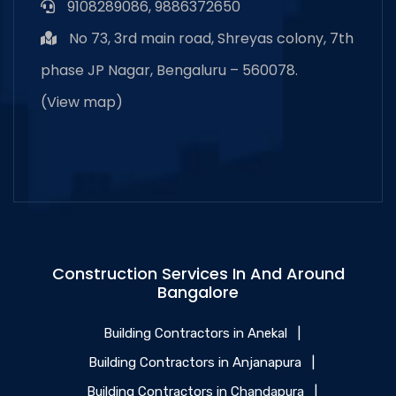
9108289086, 9886372650
No 73, 3rd main road, Shreyas colony, 7th
phase JP Nagar, Bengaluru – 560078.
(
View map
)
Construction Services In And Around
Bangalore
Building Contractors in Anekal
|
Building Contractors in Anjanapura
|
Building Contractors in Chandapura
|