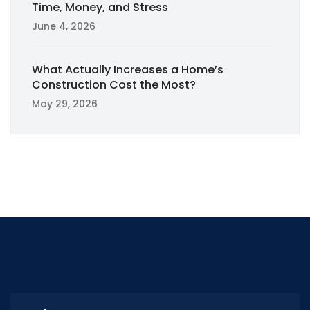
Time, Money, and Stress
June 4, 2026
What Actually Increases a Home’s
Construction Cost the Most?
May 29, 2026