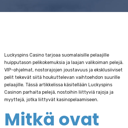
Luckyspins Casino tarjoaa suomalaisille pelaajille
huipputason pelikokemuksia ja laajan valikoiman pelejä.
VIP-ohjelmat, nostorajojen joustavuus ja eksklusiiviset
pelit tekevät siitä houkuttelevan vaihtoehdon suurille
pelaajille. Tässä artikkelissa käsitellään Luckyspins
Casinon parhaita pelejä, nostoihin liittyviä rajoja ja
myyttejä, jotka liittyvät kasinopelaamiseen.
Mitkä ovat