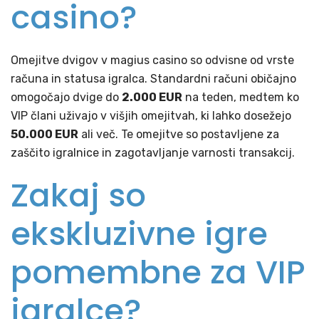
casino?
Omejitve dvigov v magius casino so odvisne od vrste
računa in statusa igralca. Standardni računi običajno
omogočajo dvige do
2.000 EUR
na teden, medtem ko
VIP člani uživajo v višjih omejitvah, ki lahko dosežejo
50.000 EUR
ali več. Te omejitve so postavljene za
zaščito igralnice in zagotavljanje varnosti transakcij.
Zakaj so
ekskluzivne igre
pomembne za VIP
igralce?