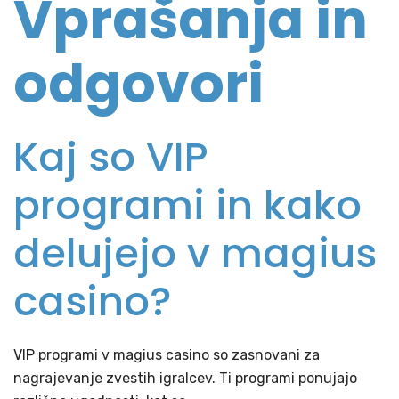
Vprašanja in
odgovori
Kaj so VIP
programi in kako
delujejo v magius
casino?
VIP programi v magius casino so zasnovani za
nagrajevanje zvestih igralcev. Ti programi ponujajo