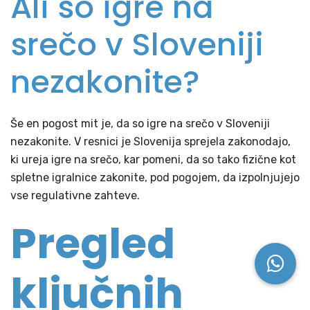
Ali so igre na
srečo v Sloveniji
nezakonite?
Še en pogost mit je, da so igre na srečo v Sloveniji
nezakonite. V resnici je Slovenija sprejela zakonodajo,
ki ureja igre na srečo, kar pomeni, da so tako fizične kot
spletne igralnice zakonite, pod pogojem, da izpolnjujejo
vse regulativne zahteve.
Pregled
ključnih