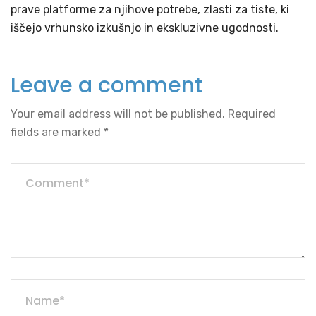
prave platforme za njihove potrebe, zlasti za tiste, ki
iščejo vrhunsko izkušnjo in ekskluzivne ugodnosti.
Leave a comment
Your email address will not be published.
Required
fields are marked
*