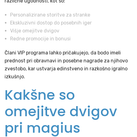
različne ugodnosti, kot so:
Personalizirane storitve za stranke
Ekskluzivni dostop do posebnih iger
Višje omejitve dvigov
Redne promocije in bonusi
Člani VIP programa lahko pričakujejo, da bodo imeli
prednost pri obravnavi in posebne nagrade za njihovo
zvestobo, kar ustvarja edinstveno in razkošno igralno
izkušnjo.
Kakšne so
omejitve dvigov
pri magius