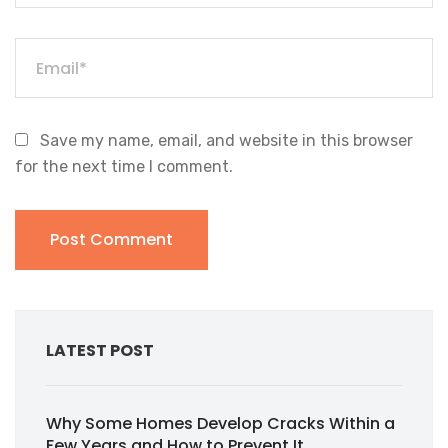
Save my name, email, and website in this browser
for the next time I comment.
LATEST POST
Why Some Homes Develop Cracks Within a
Few Years and How to Prevent It