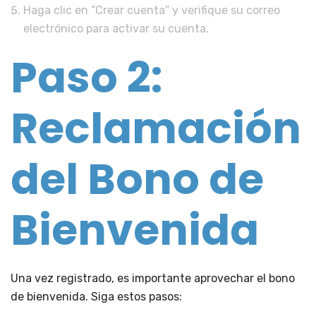
Haga clic en “Crear cuenta” y verifique su correo
electrónico para activar su cuenta.
Paso 2:
Reclamación
del Bono de
Bienvenida
Una vez registrado, es importante aprovechar el bono
de bienvenida. Siga estos pasos: