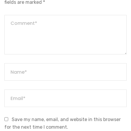
fields are marked
*
Save my name, email, and website in this browser
for the next time I comment.