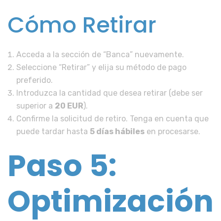
Cómo Retirar
Acceda a la sección de “Banca” nuevamente.
Seleccione “Retirar” y elija su método de pago
preferido.
Introduzca la cantidad que desea retirar (debe ser
superior a
20 EUR
).
Confirme la solicitud de retiro. Tenga en cuenta que
puede tardar hasta
5 días hábiles
en procesarse.
Paso 5:
Optimización