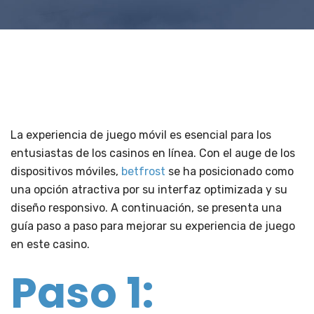
La experiencia de juego móvil es esencial para los
entusiastas de los casinos en línea. Con el auge de los
dispositivos móviles,
betfrost
se ha posicionado como
una opción atractiva por su interfaz optimizada y su
diseño responsivo. A continuación, se presenta una
guía paso a paso para mejorar su experiencia de juego
en este casino.
Paso 1: