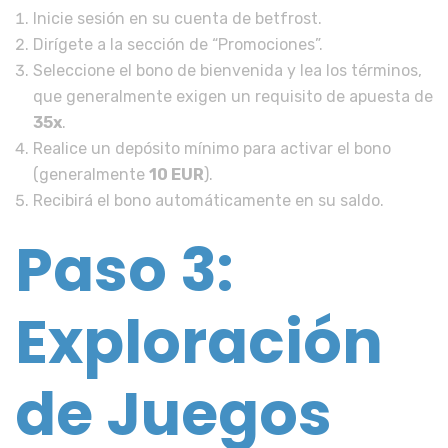
Inicie sesión en su cuenta de betfrost.
Dirígete a la sección de “Promociones”.
Seleccione el bono de bienvenida y lea los términos,
que generalmente exigen un requisito de apuesta de
35x
.
Realice un depósito mínimo para activar el bono
(generalmente
10 EUR
).
Recibirá el bono automáticamente en su saldo.
Paso 3:
Exploración
de Juegos