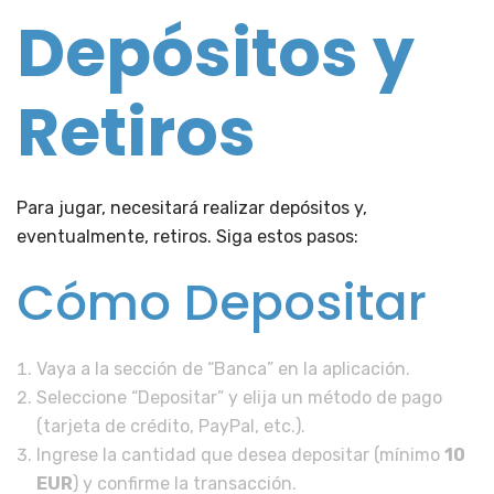
Depósitos y
Retiros
Para jugar, necesitará realizar depósitos y,
eventualmente, retiros. Siga estos pasos:
Cómo Depositar
Vaya a la sección de “Banca” en la aplicación.
Seleccione “Depositar” y elija un método de pago
(tarjeta de crédito, PayPal, etc.).
Ingrese la cantidad que desea depositar (mínimo
10
EUR
) y confirme la transacción.