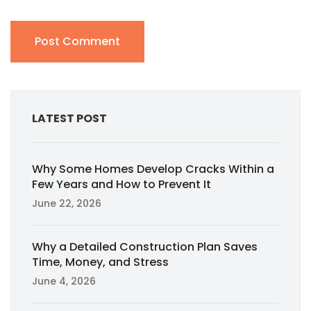
LATEST POST
Why Some Homes Develop Cracks Within a
Few Years and How to Prevent It
June 22, 2026
Why a Detailed Construction Plan Saves
Time, Money, and Stress
June 4, 2026