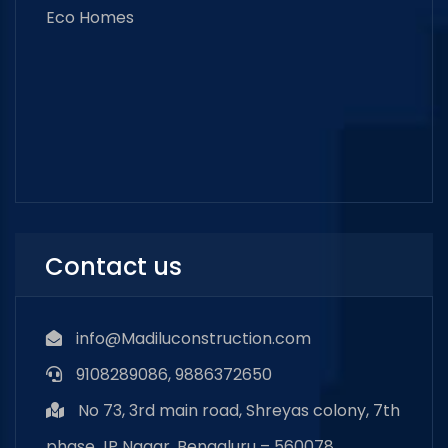
Eco Homes
Contact us
info@Madiluconstruction.com
9108289086, 9886372650
No 73, 3rd main road, Shreyas colony, 7th
phase JP Nagar, Bengaluru – 560078.