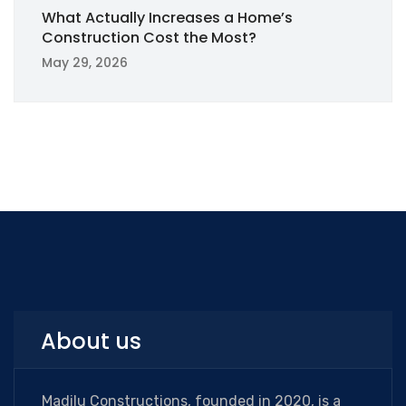
What Actually Increases a Home’s
Construction Cost the Most?
May 29, 2026
About us
Madilu Constructions, founded in 2020, is a