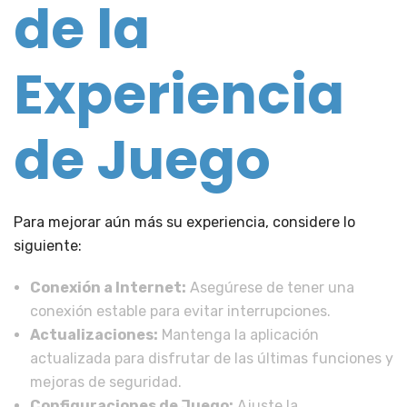
de la
Experiencia
de Juego
Para mejorar aún más su experiencia, considere lo
siguiente:
Conexión a Internet:
Asegúrese de tener una
conexión estable para evitar interrupciones.
Actualizaciones:
Mantenga la aplicación
actualizada para disfrutar de las últimas funciones y
mejoras de seguridad.
Configuraciones de Juego:
Ajuste la