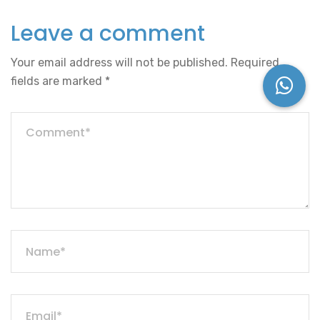
Leave a comment
Your email address will not be published.
Required
fields are marked
*