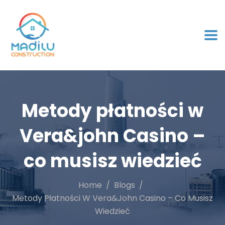
Metody płatności w
Vera&john Casino –
co musisz wiedzieć
Home
Blogs
Metody Płatności W Vera&john Casino – Co Musisz
Wiedzieć