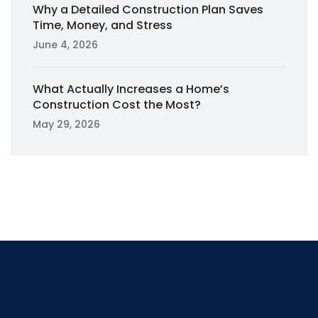
Why a Detailed Construction Plan Saves
Time, Money, and Stress
June 4, 2026
What Actually Increases a Home’s
Construction Cost the Most?
May 29, 2026