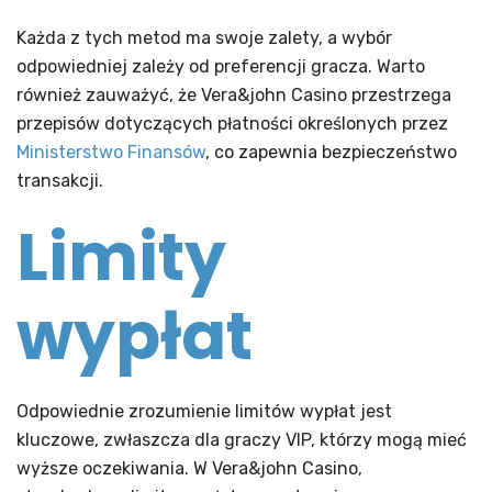
Każda z tych metod ma swoje zalety, a wybór
odpowiedniej zależy od preferencji gracza. Warto
również zauważyć, że Vera&john Casino przestrzega
przepisów dotyczących płatności określonych przez
Ministerstwo Finansów
, co zapewnia bezpieczeństwo
transakcji.
Limity
wypłat
Odpowiednie zrozumienie limitów wypłat jest
kluczowe, zwłaszcza dla graczy VIP, którzy mogą mieć
wyższe oczekiwania. W Vera&john Casino,