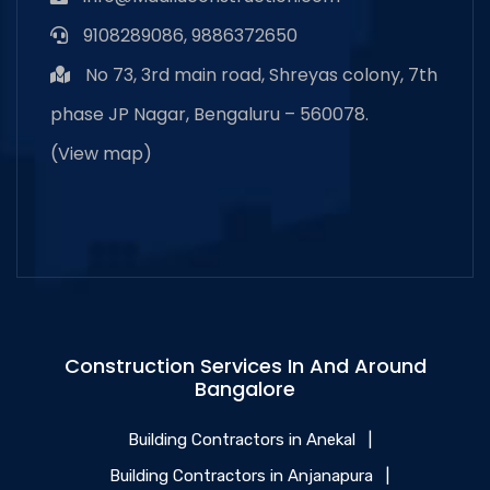
9108289086, 9886372650
No 73, 3rd main road, Shreyas colony, 7th
phase JP Nagar, Bengaluru – 560078.
(
View map
)
Construction Services In And Around
Bangalore
Building Contractors in Anekal
|
Building Contractors in Anjanapura
|