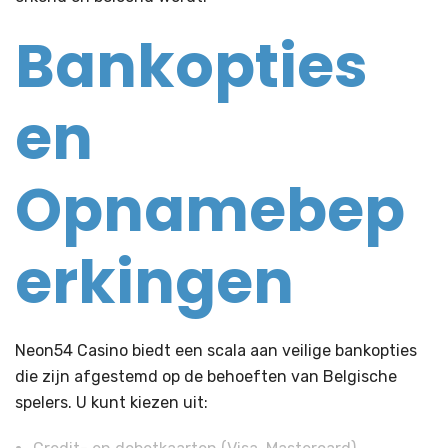
Bankopties
en
Opnamebep
erkingen
Neon54 Casino biedt een scala aan veilige bankopties
die zijn afgestemd op de behoeften van Belgische
spelers. U kunt kiezen uit: