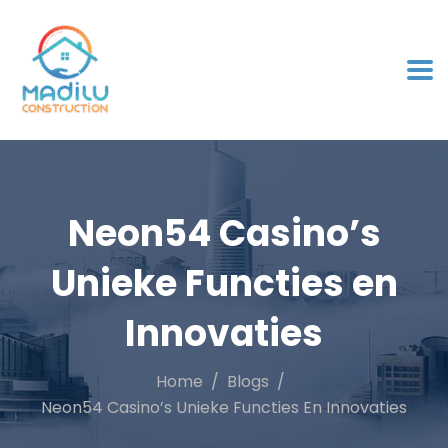
Neon54 Casino’s
Unieke Functies en
Innovaties
Home
Blogs
Neon54 Casino’s Unieke Functies En Innovaties