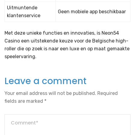
Uitmuntende
Geen mobiele app beschikbaar
klantenservice
Met deze unieke functies en innovaties, is Neon54
Casino een uitstekende keuze voor de Belgische high-
roller die op zoek is naar een luxe en op maat gemaakte
speelervaring.
Leave a comment
Your email address will not be published.
Required
fields are marked
*