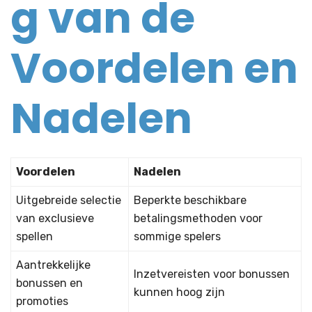
g van de
Voordelen en
Nadelen
Voordelen
Nadelen
Uitgebreide selectie
Beperkte beschikbare
van exclusieve
betalingsmethoden voor
spellen
sommige spelers
Aantrekkelijke
Inzetvereisten voor bonussen
bonussen en
kunnen hoog zijn
promoties