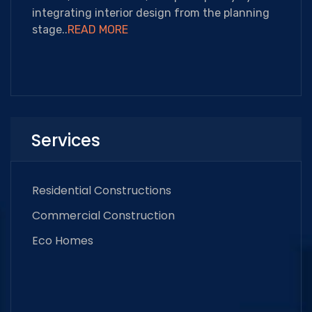
integrating interior design from the planning
stage..
READ MORE
Services
Residential Constructions
Commercial Construction
Eco Homes