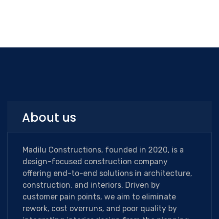
About us
Madilu Constructions, founded in 2020, is a
design-focused construction company
offering end-to-end solutions in architecture,
construction, and interiors. Driven by
customer pain points, we aim to eliminate
rework, cost overruns, and poor quality by