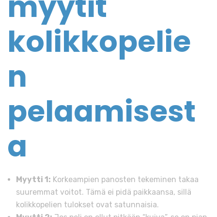
myytit
kolikkopelie
n
pelaamisest
a
Myytti 1:
Korkeampien panosten tekeminen takaa
suuremmat voitot. Tämä ei pidä paikkaansa, sillä
kolikkopelien tulokset ovat satunnaisia.