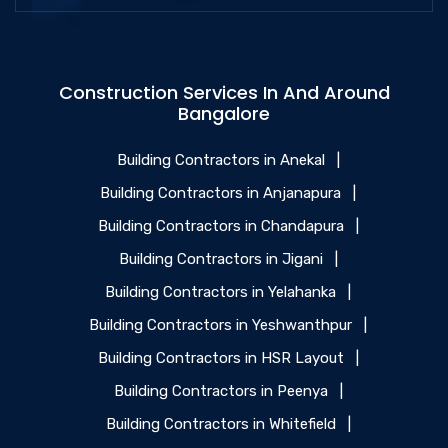
Construction Services In And Around
Bangalore
Building Contractors in Anekal
|
Building Contractors in Anjanapura
|
Building Contractors in Chandapura
|
Building Contractors in Jigani
|
Building Contractors in Yelahanka
|
Building Contractors in Yeshwanthpur
|
Building Contractors in HSR Layout
|
Building Contractors in Peenya
|
Building Contractors in Whitefield
|