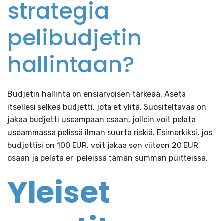
strategia
pelibudjetin
hallintaan?
Budjetin hallinta on ensiarvoisen tärkeää. Aseta
itsellesi selkeä budjetti, jota et ylitä. Suositeltavaa on
jakaa budjetti useampaan osaan, jolloin voit pelata
useammassa pelissä ilman suurta riskiä. Esimerkiksi, jos
budjettisi on 100 EUR, voit jakaa sen viiteen 20 EUR
osaan ja pelata eri peleissä tämän summan puitteissa.
Yleiset