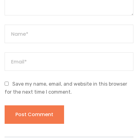
Save my name, email, and website in this browser
for the next time I comment.