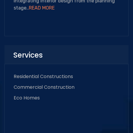
integrating interior design from the planning
stage..
READ MORE
Services
Residential Constructions
Commercial Construction
Eco Homes