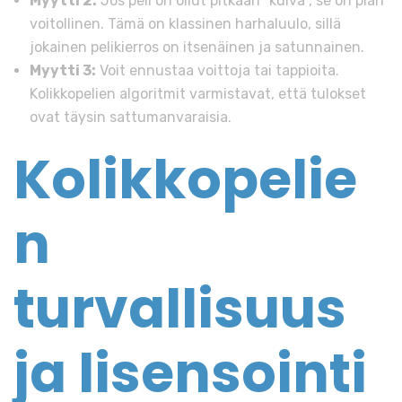
Myytti 2:
Jos peli on ollut pitkään “kuiva”, se on pian
voitollinen. Tämä on klassinen harhaluulo, sillä
jokainen pelikierros on itsenäinen ja satunnainen.
Myytti 3:
Voit ennustaa voittoja tai tappioita.
Kolikkopelien algoritmit varmistavat, että tulokset
ovat täysin sattumanvaraisia.
Kolikkopelie
n
turvallisuus
ja lisensointi