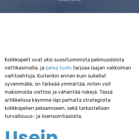
Kolikkopelit ovat yksi suosituimmista pelimuodoista
nettikasinoilla, ja
pelaa tuohi
tarjoaa laajan valikoiman
vaihtoehtoja. Kuitenkin ennen kuin sukellat
syvemmälle, on tärkeää ymmärtää, miten voit
maksimoida voittosi ja vähentää riskejä. Tässä
artikkelissa käymme läpi parhaita strategioita
kolikkopelien pelaamiseen, sekä tarkastellaan
turvallisuus- ja lisensointiasioita.
Usein