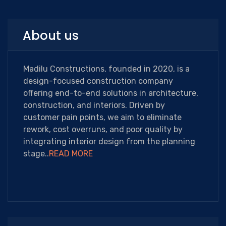
About us
Madilu Constructions, founded in 2020, is a
design-focused construction company
offering end-to-end solutions in architecture,
construction, and interiors. Driven by
customer pain points, we aim to eliminate
rework, cost overruns, and poor quality by
integrating interior design from the planning
stage..
READ MORE