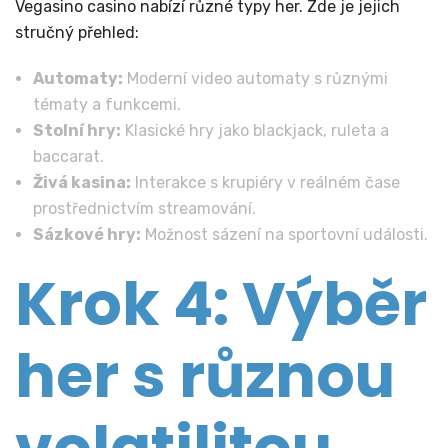
Vegasino casino nabízí různé typy her. Zde je jejich
stručný přehled:
Automaty:
Moderní video automaty s různými
tématy a funkcemi.
Stolní hry:
Klasické hry jako blackjack, ruleta a
baccarat.
Živá kasina:
Interakce s krupiéry v reálném čase
prostřednictvím streamování.
Sázkové hry:
Možnost sázení na sportovní události.
Krok 4: Výběr
her s různou