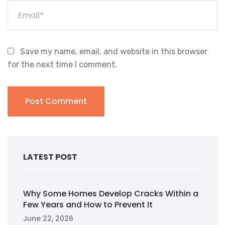
Save my name, email, and website in this browser
for the next time I comment.
LATEST POST
Why Some Homes Develop Cracks Within a
Few Years and How to Prevent It
June 22, 2026