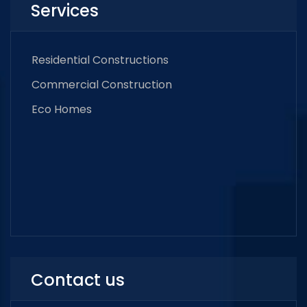
Services
Residential Constructions
Commercial Construction
Eco Homes
Contact us