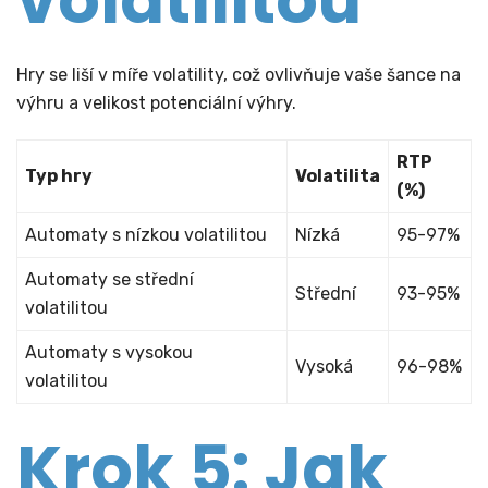
volatilitou
Hry se liší v míře volatility, což ovlivňuje vaše šance na
výhru a velikost potenciální výhry.
RTP
Typ hry
Volatilita
(%)
Automaty s nízkou volatilitou
Nízká
95-97%
Automaty se střední
Střední
93-95%
volatilitou
Automaty s vysokou
Vysoká
96-98%
volatilitou
Krok 5: Jak