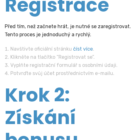
Registrace
Před tím, než začnete hrát, je nutné se zaregistrovat.
Tento proces je jednoduchý a rychlý.
Navštivte oficiální stránku
číst více
.
Klikněte na tlačítko “Registrovat se”.
Vyplňte registrační formulář s osobními údaji.
Potvrďte svůj účet prostřednictvím e-mailu.
Krok 2:
Získání