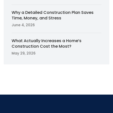
Why a Detailed Construction Plan Saves
Time, Money, and Stress
June 4, 2026
What Actually Increases a Home’s
Construction Cost the Most?
May 29, 2026