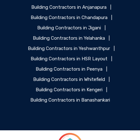
Building Contractors in Anjanapura
|
Building Contractors in Chandapura
|
Building Contractors in Jigani
|
Building Contractors in Yelahanka
|
Building Contractors in Yeshwanthpur
|
Building Contractors in HSR Layout
|
Building Contractors in Peenya
|
Building Contractors in Whitefield
|
Building Contractors in Kengeri
|
Building Contractors in Banashankari