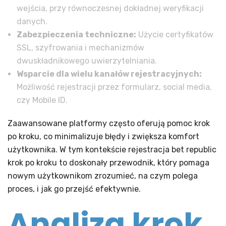
wejścia, przy równoczesnej dokładnej weryfikacji
danych.
Zabezpieczenia techniczne:
Użycie certyfikatów
SSL, szyfrowania i mechanizmów
dwuskładnikowego uwierzytelniania.
Wsparcie dla wielu kanałów rejestracyjnych:
Możliwość rejestracji przez formularz, social media,
czy Mobile ID.
Zaawansowane platformy często oferują pomoc krok
po kroku, co minimalizuje błędy i zwiększa komfort
użytkownika. W tym kontekście rejestracja bet republic
krok po kroku to doskonały przewodnik, który pomaga
nowym użytkownikom zrozumieć, na czym polega
proces, i jak go przejść efektywnie.
Analiza krok