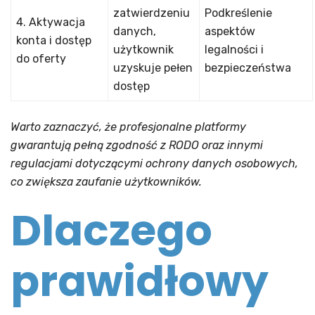
zatwierdzeniu
Podkreślenie
4. Aktywacja
danych,
aspektów
konta i dostęp
użytkownik
legalności i
do oferty
uzyskuje pełen
bezpieczeństwa
dostęp
Warto zaznaczyć, że profesjonalne platformy
gwarantują pełną zgodność z RODO oraz innymi
regulacjami dotyczącymi ochrony danych osobowych,
co zwiększa zaufanie użytkowników.
Dlaczego
prawidłowy