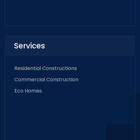
Services
Residential Constructions
Commercial Construction
Eco Homes