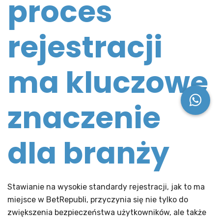
proces
rejestracji
ma kluczowe
znaczenie
dla branży
Stawianie na wysokie standardy rejestracji, jak to ma
miejsce w BetRepubli, przyczynia się nie tylko do
zwiększenia bezpieczeństwa użytkowników, ale także