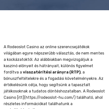
A Rodeoslot Casino az online szerencsejátékok
világában egyre népszerűbb választás, de nem mentes
a kockázatoktól. Az alábbiakban megvizsgáljuk a
kaszinó előnyeit és hátrányait, különös figyelmet
fordítva a
visszatérítési arányra (RTP)
, a
bónuszfeltételekre és a fogadási követelményekre. Az
értékelésünk célja, hogy segítsünk a tapasztalt
játékosoknak a tudatos döntéshozatalban. A Rodeoslot
Casino [itt](https://rodeoslot-hu.com/) található, ahol
részletes információkat találhatunk a