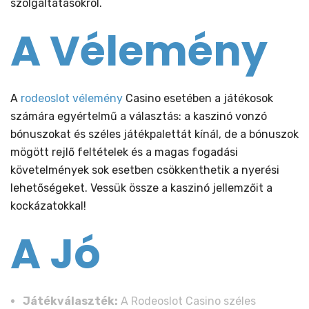
szolgáltatásokról.
A Vélemény
A
rodeoslot vélemény
Casino esetében a játékosok
számára egyértelmű a választás: a kaszinó vonzó
bónuszokat és széles játékpalettát kínál, de a bónuszok
mögött rejlő feltételek és a magas fogadási
követelmények sok esetben csökkenthetik a nyerési
lehetőségeket. Vessük össze a kaszinó jellemzőit a
kockázatokkal!
A Jó
Játékválaszték:
A Rodeoslot Casino széles