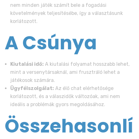
nem minden játék számít bele a fogadási
követelmények teljesítésébe, így a választásunk
korlátozott.
A Csúnya
Kiutalási idő:
A kiutalási folyamat hosszabb lehet,
mint a versenytársaknál, ami frusztráló lehet a
játékosok számára.
Ügyfélszolgálat:
Az élő chat elérhetősége
korlátozott, és a válaszidők változóak, ami nem
ideális a problémák gyors megoldásához.
Összehasonlí