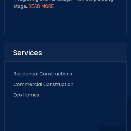
stage..
READ MORE
Services
Residential Constructions
Commercial Construction
Eco Homes