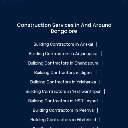
Construction Services In And Around
Bangalore
Building Contractors in Anekal
|
Building Contractors in Anjanapura
|
Building Contractors in Chandapura
|
Building Contractors in Jigani
|
Building Contractors in Yelahanka
|
Building Contractors in Yeshwanthpur
|
Building Contractors in HSR Layout
|
Building Contractors in Peenya
|
Building Contractors in Whitefield
|