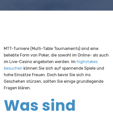
MTT-Turniere (Multi-Table Tournaments) sind eine
beliebte Form von Poker, die sowohl im Online- als auch
im Live-Casino angeboten werden. Im
highstakes
besuchen
können Sie sich auf spannende Spiele und
hohe Einsätze freuen. Doch bevor Sie sich ins
Geschehen stürzen, sollten Sie einige grundlegende
Fragen klären.
Was sind