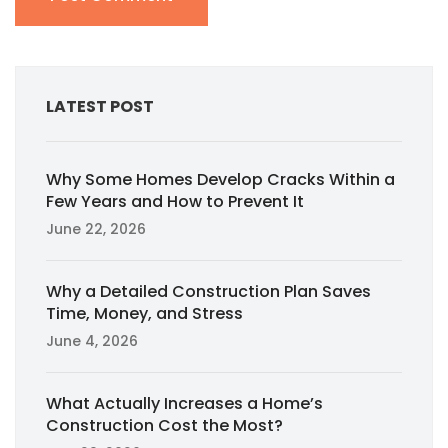
LATEST POST
Why Some Homes Develop Cracks Within a
Few Years and How to Prevent It
June 22, 2026
Why a Detailed Construction Plan Saves
Time, Money, and Stress
June 4, 2026
What Actually Increases a Home’s
Construction Cost the Most?