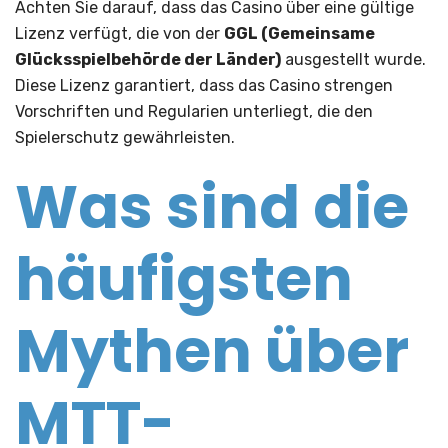
Achten Sie darauf, dass das Casino über eine gültige
Lizenz verfügt, die von der
GGL (Gemeinsame
Glücksspielbehörde der Länder)
ausgestellt wurde.
Diese Lizenz garantiert, dass das Casino strengen
Vorschriften und Regularien unterliegt, die den
Spielerschutz gewährleisten.
Was sind die
häufigsten
Mythen über
MTT-