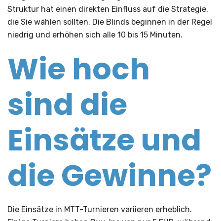
Struktur hat einen direkten Einfluss auf die Strategie,
die Sie wählen sollten. Die Blinds beginnen in der Regel
niedrig und erhöhen sich alle 10 bis 15 Minuten.
Wie hoch
sind die
Einsätze und
die Gewinne?
Die Einsätze in MTT-Turnieren variieren erheblich.