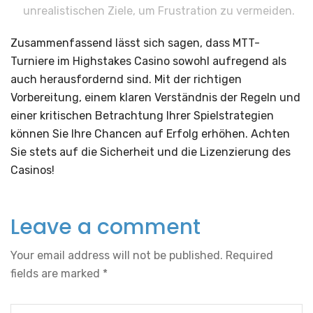
unrealistischen Ziele, um Frustration zu vermeiden.
Zusammenfassend lässt sich sagen, dass MTT-
Turniere im Highstakes Casino sowohl aufregend als
auch herausfordernd sind. Mit der richtigen
Vorbereitung, einem klaren Verständnis der Regeln und
einer kritischen Betrachtung Ihrer Spielstrategien
können Sie Ihre Chancen auf Erfolg erhöhen. Achten
Sie stets auf die Sicherheit und die Lizenzierung des
Casinos!
Leave a comment
Your email address will not be published.
Required
fields are marked
*