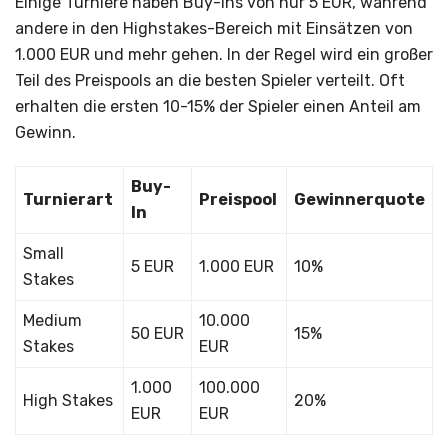
Einige Turniere haben Buy-Ins von nur 5 EUR, während
andere in den Highstakes-Bereich mit Einsätzen von
1.000 EUR und mehr gehen. In der Regel wird ein großer
Teil des Preispools an die besten Spieler verteilt. Oft
erhalten die ersten 10-15% der Spieler einen Anteil am
Gewinn.
Buy-
Turnierart
Preispool
Gewinnerquote
In
Small
5 EUR
1.000 EUR
10%
Stakes
Medium
10.000
50 EUR
15%
Stakes
EUR
1.000
100.000
High Stakes
20%
EUR
EUR