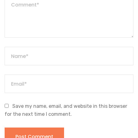
Save my name, email, and website in this browser
for the next time I comment.