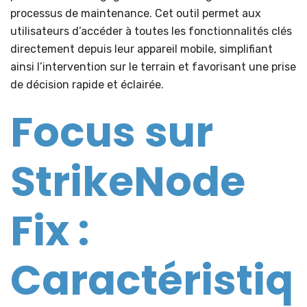
processus de maintenance. Cet outil permet aux
utilisateurs d’accéder à toutes les fonctionnalités clés
directement depuis leur appareil mobile, simplifiant
ainsi l’intervention sur le terrain et favorisant une prise
de décision rapide et éclairée.
Focus sur
StrikeNode
Fix :
Caractéristiq