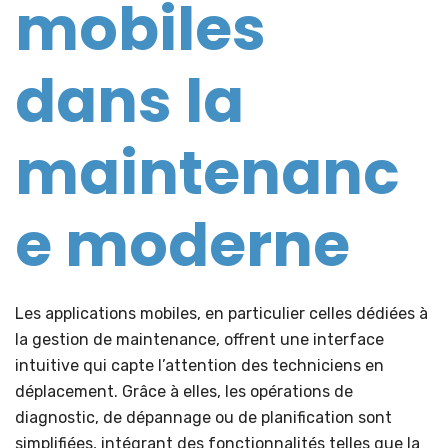
mobiles
dans la
maintenanc
e moderne
Les applications mobiles, en particulier celles dédiées à
la gestion de maintenance, offrent une interface
intuitive qui capte l’attention des techniciens en
déplacement. Grâce à elles, les opérations de
diagnostic, de dépannage ou de planification sont
simplifiées, intégrant des fonctionnalités telles que la