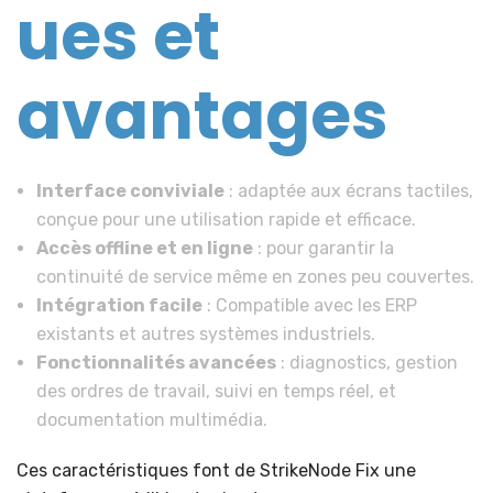
ues et
avantages
Interface conviviale
: adaptée aux écrans tactiles,
conçue pour une utilisation rapide et efficace.
Accès offline et en ligne
: pour garantir la
continuité de service même en zones peu couvertes.
Intégration facile
: Compatible avec les ERP
existants et autres systèmes industriels.
Fonctionnalités avancées
: diagnostics, gestion
des ordres de travail, suivi en temps réel, et
documentation multimédia.
Ces caractéristiques font de StrikeNode Fix une