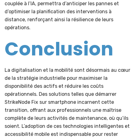
couplée à l’IA, permettra d’anticiper les pannes et
d’optimiser la planification des interventions à
distance, renforçant ainsi la résilience de leurs
opérations.
Conclusion
La digitalisation et la mobilité sont désormais au cœur
de la stratégie industrielle pour maximiser la
disponibilité des actifs et réduire les coûts
opérationnels. Des solutions telles que démarrer
StrikeNode Fix sur smartphone incarnent cette
transition, offrant aux professionnels une maîtrise
complète de leurs activités de maintenance, où qu’ils
soient. L’adoption de ces technologies intelligentes et
accessibilité mobile est indispensable pour rester