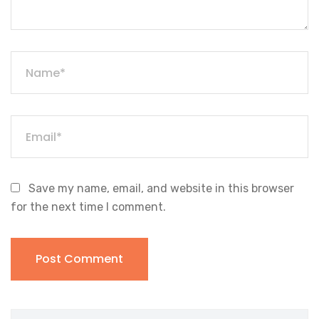
Save my name, email, and website in this browser
for the next time I comment.