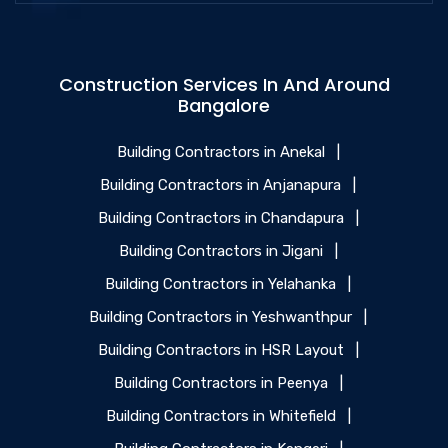
Construction Services In And Around
Bangalore
Building Contractors in Anekal
|
Building Contractors in Anjanapura
|
Building Contractors in Chandapura
|
Building Contractors in Jigani
|
Building Contractors in Yelahanka
|
Building Contractors in Yeshwanthpur
|
Building Contractors in HSR Layout
|
Building Contractors in Peenya
|
Building Contractors in Whitefield
|