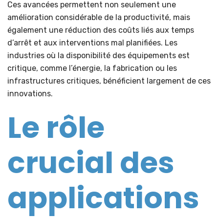
Ces avancées permettent non seulement une
amélioration considérable de la productivité, mais
également une réduction des coûts liés aux temps
d’arrêt et aux interventions mal planifiées. Les
industries où la disponibilité des équipements est
critique, comme l’énergie, la fabrication ou les
infrastructures critiques, bénéficient largement de ces
innovations.
Le rôle
crucial des
applications