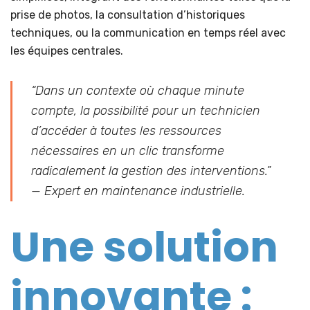
prise de photos, la consultation d’historiques
techniques, ou la communication en temps réel avec
les équipes centrales.
“Dans un contexte où chaque minute
compte, la possibilité pour un technicien
d’accéder à toutes les ressources
nécessaires en un clic transforme
radicalement la gestion des interventions.”
— Expert en maintenance industrielle.
Une solution
innovante :