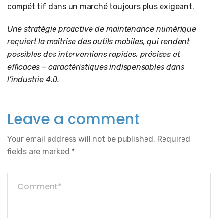
compétitif dans un marché toujours plus exigeant.
Une stratégie proactive de maintenance numérique
requiert la maîtrise des outils mobiles, qui rendent
possibles des interventions rapides, précises et
efficaces – caractéristiques indispensables dans
l’industrie 4.0.
Leave a comment
Your email address will not be published.
Required
fields are marked
*