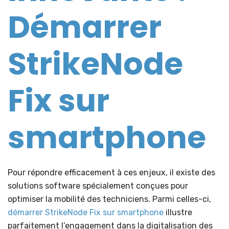
Démarrer
StrikeNode
Fix sur
smartphone
Pour répondre efficacement à ces enjeux, il existe des
solutions software spécialement conçues pour
optimiser la mobilité des techniciens. Parmi celles-ci,
démarrer StrikeNode Fix sur smartphone
illustre
parfaitement l’engagement dans la digitalisation des