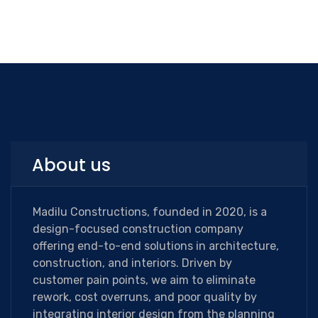
About us
Madilu Constructions, founded in 2020, is a
design-focused construction company
offering end-to-end solutions in architecture,
construction, and interiors. Driven by
customer pain points, we aim to eliminate
rework, cost overruns, and poor quality by
integrating interior design from the planning