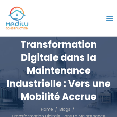
Transformation
Digitale dans la
Maintenance
Industrielle : Vers une
Mobilité Accrue
Home
Blogs
Transformation Digitale Dans La Maintenance