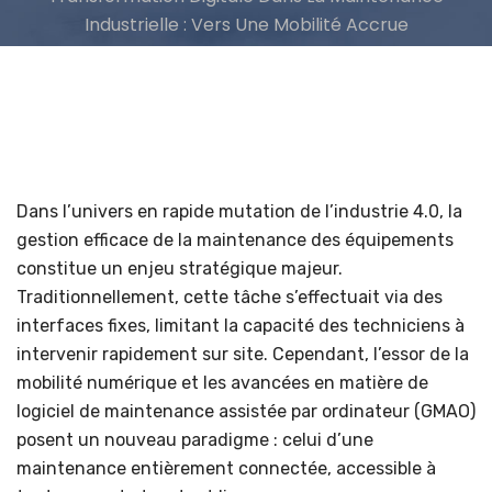
Industrielle : Vers Une Mobilité Accrue
Dans l’univers en rapide mutation de l’industrie 4.0, la
gestion efficace de la maintenance des équipements
constitue un enjeu stratégique majeur.
Traditionnellement, cette tâche s’effectuait via des
interfaces fixes, limitant la capacité des techniciens à
intervenir rapidement sur site. Cependant, l’essor de la
mobilité numérique et les avancées en matière de
logiciel de maintenance assistée par ordinateur (GMAO)
posent un nouveau paradigme : celui d’une
maintenance entièrement connectée, accessible à