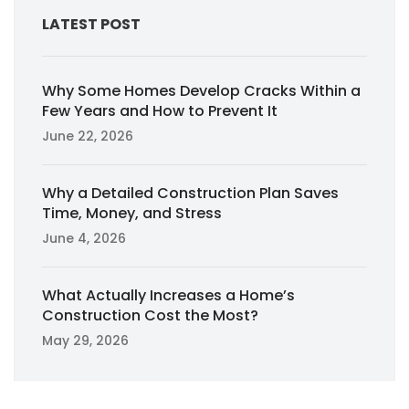
LATEST POST
Why Some Homes Develop Cracks Within a
Few Years and How to Prevent It
June 22, 2026
Why a Detailed Construction Plan Saves
Time, Money, and Stress
June 4, 2026
What Actually Increases a Home’s
Construction Cost the Most?
May 29, 2026