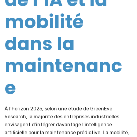
mobilité
dans la
maintenanc
e
À l’horizon 2025, selon une étude de GreenEye
Research, la majorité des entreprises industrielles
envisagent d’intégrer davantage l’intelligence
artificielle pour la maintenance prédictive. La mobilité,