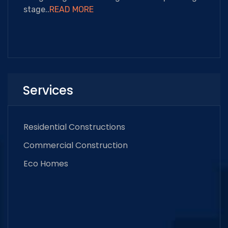
stage..
READ MORE
Services
Residential Constructions
Commercial Construction
Eco Homes