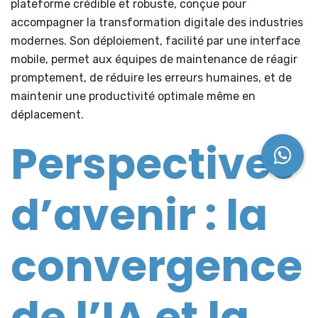
plateforme crédible et robuste, conçue pour
accompagner la transformation digitale des industries
modernes. Son déploiement, facilité par une interface
mobile, permet aux équipes de maintenance de réagir
promptement, de réduire les erreurs humaines, et de
maintenir une productivité optimale même en
déplacement.
Perspectives
d’avenir : la
convergence
de l’IA et la