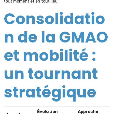
tout moment et en tout lieu.
Consolidatio
n de la GMAO
et mobilité :
un tournant
stratégique
Évolution
Approche