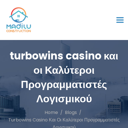
turbowins casino και
οι Καλύτεροι
Προγραμματιστές
Λογισμικού
Home
Blogs
Turbowins Casino Και Οι Καλύτεροι Προγραμματιστές
Λογισμικού