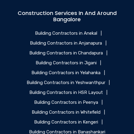
Construction Services In And Around
Bangalore
Building Contractors in Anekal
|
Building Contractors in Anjanapura
|
Building Contractors in Chandapura
|
Building Contractors in Jigani
|
Building Contractors in Yelahanka
|
Building Contractors in Yeshwanthpur
|
Building Contractors in HSR Layout
|
Building Contractors in Peenya
|
Building Contractors in Whitefield
|
Building Contractors in Kengeri
|
Building Contractors in Banashankari