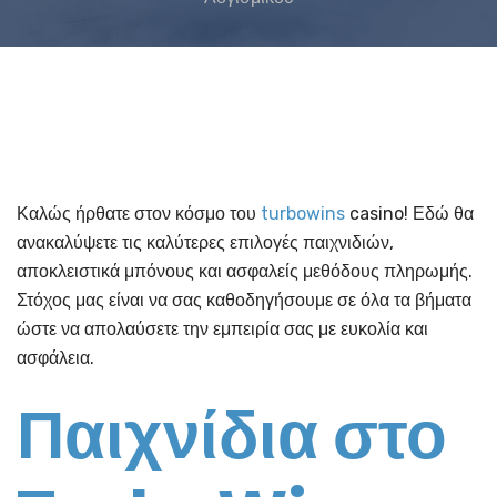
Καλώς ήρθατε στον κόσμο του
turbowins
casino! Εδώ θα
ανακαλύψετε τις καλύτερες επιλογές παιχνιδιών,
αποκλειστικά μπόνους και ασφαλείς μεθόδους πληρωμής.
Στόχος μας είναι να σας καθοδηγήσουμε σε όλα τα βήματα
ώστε να απολαύσετε την εμπειρία σας με ευκολία και
ασφάλεια.
Παιχνίδια στο