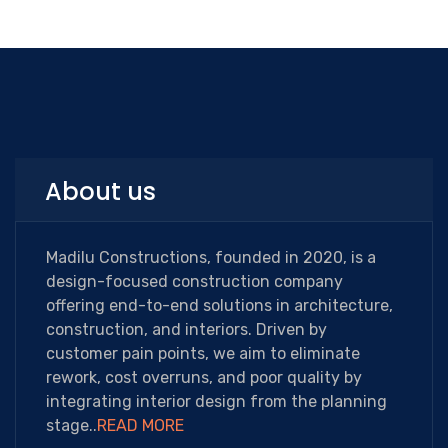
About us
Madilu Constructions, founded in 2020, is a
design-focused construction company
offering end-to-end solutions in architecture,
construction, and interiors. Driven by
customer pain points, we aim to eliminate
rework, cost overruns, and poor quality by
integrating interior design from the planning
stage..
READ MORE