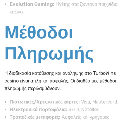
Evolution Gaming:
Ηγέτης στα ζωντανά παιχνίδια
καζίνο.
Μέθοδοι
Πληρωμής
Η διαδικασία κατάθεσης και ανάληψης στο TurboWins
casino είναι απλή και ασφαλής. Οι διαθέσιμες μέθοδοι
πληρωμής περιλαμβάνουν:
Πιστωτικές/Χρεωστικές κάρτες:
Visa, Mastercard.
Ηλεκτρονικά πορτοφόλια:
Skrill, Neteller.
Τραπεζικές μεταφορές:
Ασφαλείς και γρήγορες.