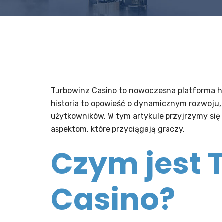
Turbowinz Casino to nowoczesna platforma ha
historia to opowieść o dynamicznym rozwoju,
użytkowników. W tym artykule przyjrzymy się b
aspektom, które przyciągają graczy.
Czym jest 
Casino?