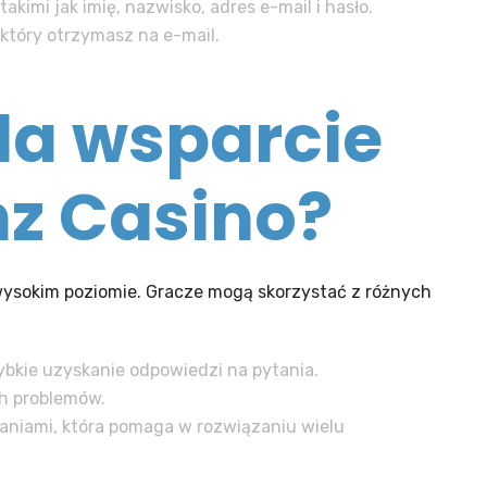
imi jak imię, nazwisko, adres e-mail i hasło.
 który otrzymasz na e-mail.
da wsparcie
z Casino?
 wysokim poziomie. Gracze mogą skorzystać z różnych
ybkie uzyskanie odpowiedzi na pytania.
ch problemów.
aniami, która pomaga w rozwiązaniu wielu