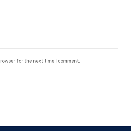
browser for the next time I comment.