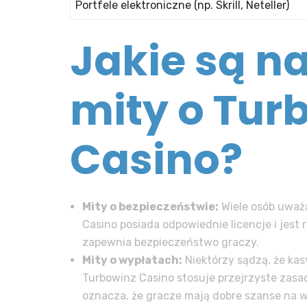
Portfele elektroniczne (np. Skrill, Neteller)
Jakie są n
mity o Tur
Casino?
Mity o bezpieczeństwie:
Wiele osób uważa
Casino posiada odpowiednie licencje i jest
zapewnia bezpieczeństwo graczy.
Mity o wypłatach:
Niektórzy sądzą, że kas
Turbowinz Casino stosuje przejrzyste zasad
oznacza, że gracze mają dobre szanse na 