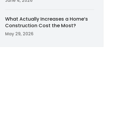
June 4, 2026
What Actually Increases a Home’s
Construction Cost the Most?
May 29, 2026