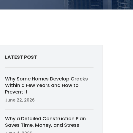
LATEST POST
Why Some Homes Develop Cracks
Within a Few Years and How to
Prevent It
June 22, 2026
Why a Detailed Construction Plan
Saves Time, Money, and Stress