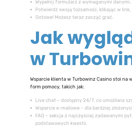
Wypełnij formularz z wymaganymi danymi, tak
Potwierdź swoją tożsamość, klikając w link,
Gotowe! Możesz teraz zacząć grać.
Jak wyglą
w Turbowin
Wsparcie klienta w Turbowinz Casino stoi na
form pomocy, takich jak:
Live chat – dostępny 24/7, co umożliwia sz
Wsparcie e-mailowe – dla bardziej złożony
FAQ – sekcja z najczęściej zadawanymi pyt
podstawowych kwestii.