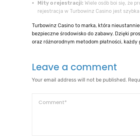
Mity o rejestracji:
Wiele osób boi się, że p
rejestracja w Turbowinz Casino jest szybka 
Turbowinz Casino to marka, która nieustannie
bezpieczne środowisko do zabawy. Dzięki pros
oraz różnorodnym metodom płatności, każdy g
Leave a comment
Your email address will not be published.
Requ