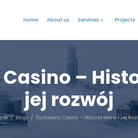
Home
About us
Services
Projects
Casino – Histo
jej rozwój
ome
Blogs
Turbowinz Casino – Historia Marki I Jej Roz