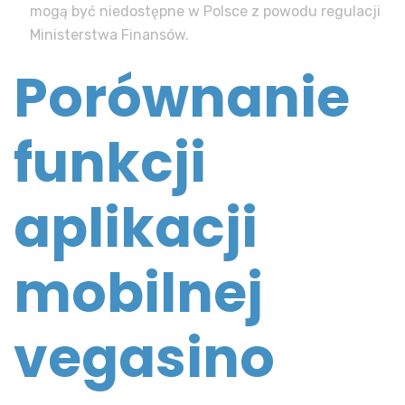
mogą być niedostępne w Polsce z powodu regulacji
Ministerstwa Finansów.
Porównanie
funkcji
aplikacji
mobilnej
vegasino