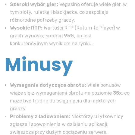
Szeroki wybór gier:
Vegasino oferuje wiele gier, w
tym sloty, ruletkę i blackjacka, co zaspokaja
różnorodne potrzeby graczy.
Wysokie RTP:
Wartości RTP (Return to Player) w
grach wynoszą średnio
95%
, co jest
konkurencyjnym wynikiem na rynku.
Minusy
Wymagania dotyczące obrotu:
Wiele bonusów
wiąże się z wymaganiami obrotu na poziomie
35x
, co
może być trudne do osiągnięcia dla niektórych
graczy.
Problemy z ładowaniem:
Niektórzy użytkownicy
zgłaszali spowolnienia w działaniu aplikacji,
zwłaszcza przy dużym obciążeniu serwera.