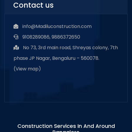
Contact us
info@Madiluconstruction.com
9108289086, 9886372650
No 73, 3rd main road, Shreyas colony, 7th
phase JP Nagar, Bengaluru – 560078.
(
View map
)
Construction Services In And Around