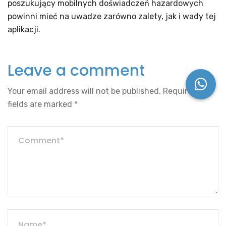
poszukujący mobilnych doświadczeń hazardowych
powinni mieć na uwadze zarówno zalety, jak i wady tej
aplikacji.
Leave a comment
Your email address will not be published.
Required
fields are marked
*