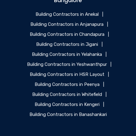
Bangalore
Building Contractors in Anekal
|
Building Contractors in Anjanapura
|
Building Contractors in Chandapura
|
Building Contractors in Jigani
|
Building Contractors in Yelahanka
|
Building Contractors in Yeshwanthpur
|
Building Contractors in HSR Layout
|
Building Contractors in Peenya
|
Building Contractors in Whitefield
|
Building Contractors in Kengeri
|
Building Contractors in Banashankari