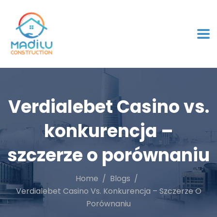
Verdialebet Casino vs.
konkurencja –
szczerze o porównaniu
Home
Blogs
Verdialebet Casino Vs. Konkurencja – Szczerze O
Porównaniu