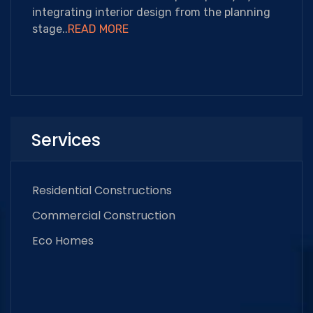
integrating interior design from the planning
stage..
READ MORE
Services
Residential Constructions
Commercial Construction
Eco Homes