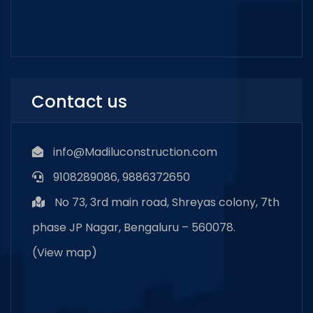
Contact us
info@Madiluconstruction.com
9108289086, 9886372650
No 73, 3rd main road, Shreyas colony, 7th
phase JP Nagar, Bengaluru – 560078.
(
View map
)