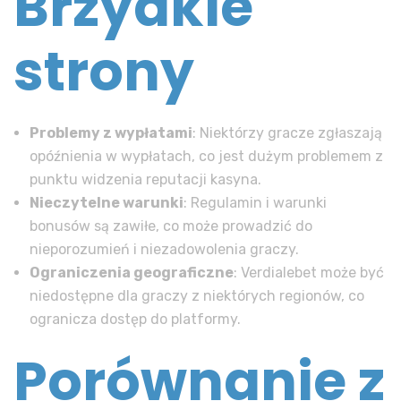
Brzydkie
strony
Problemy z wypłatami
: Niektórzy gracze zgłaszają
opóźnienia w wypłatach, co jest dużym problemem z
punktu widzenia reputacji kasyna.
Nieczytelne warunki
: Regulamin i warunki
bonusów są zawiłe, co może prowadzić do
nieporozumień i niezadowolenia graczy.
Ograniczenia geograficzne
: Verdialebet może być
niedostępne dla graczy z niektórych regionów, co
ogranicza dostęp do platformy.
Porównanie z