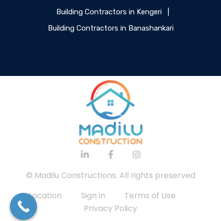
Building Contractors in Kengeri
|
Building Contractors in Banashankari
© Madilu Constructions. All rights preserved
Location
Sign in
Terms of Use
Privacy Policy