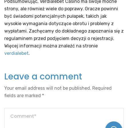
Podsumowując, Verdialebet Casino ma swoje mocne
strony, ale również wiele do poprawy. Gracze powinni
być świadomi potencjalnych pułapek, takich jak
wysokie wymagania dotyczące obrotu i problemy z
wypłatami. Zachęcamy do dokładnego zapoznania się z
regulaminem przed podjęciem decyzji o rejestracji.
Więcej informacji można znaleźć na stronie
verdialebet
.
Leave a comment
Your email address will not be published.
Required
fields are marked
*