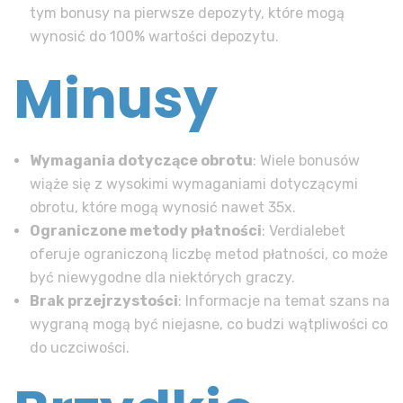
tym bonusy na pierwsze depozyty, które mogą
wynosić do 100% wartości depozytu.
Minusy
Wymagania dotyczące obrotu
: Wiele bonusów
wiąże się z wysokimi wymaganiami dotyczącymi
obrotu, które mogą wynosić nawet 35x.
Ograniczone metody płatności
: Verdialebet
oferuje ograniczoną liczbę metod płatności, co może
być niewygodne dla niektórych graczy.
Brak przejrzystości
: Informacje na temat szans na
wygraną mogą być niejasne, co budzi wątpliwości co
do uczciwości.