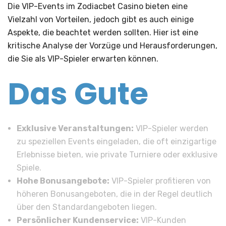
Die VIP-Events im Zodiacbet Casino bieten eine
Vielzahl von Vorteilen, jedoch gibt es auch einige
Aspekte, die beachtet werden sollten. Hier ist eine
kritische Analyse der Vorzüge und Herausforderungen,
die Sie als VIP-Spieler erwarten können.
Das Gute
Exklusive Veranstaltungen:
VIP-Spieler werden
zu speziellen Events eingeladen, die oft einzigartige
Erlebnisse bieten, wie private Turniere oder exklusive
Spiele.
Hohe Bonusangebote:
VIP-Spieler profitieren von
höheren Bonusangeboten, die in der Regel deutlich
über den Standardangeboten liegen.
Persönlicher Kundenservice:
VIP-Kunden