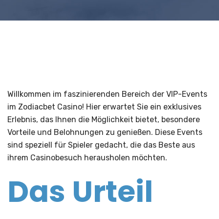
Willkommen im faszinierenden Bereich der VIP-Events
im Zodiacbet Casino! Hier erwartet Sie ein exklusives
Erlebnis, das Ihnen die Möglichkeit bietet, besondere
Vorteile und Belohnungen zu genießen. Diese Events
sind speziell für Spieler gedacht, die das Beste aus
ihrem Casinobesuch herausholen möchten.
Das Urteil