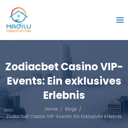
Zodiacbet Casino VIP-
Events: Ein exklusives
Erlebnis
Home
Blogs
Zodiacbet Casino VIP-Events: Ein Exklusives Erlebnis