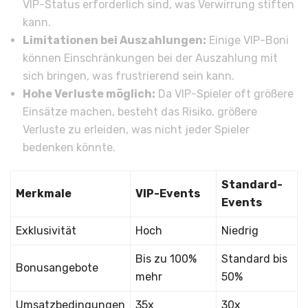
VIP-Status erforderlich sind, was Verwirrung stiften
kann.
Limitationen bei Auszahlungen:
Einige VIP-Boni
können Einschränkungen bei der Auszahlung mit
sich bringen, was frustrierend sein kann.
Hohe Verluste möglich:
Da VIP-Spieler oft größere
Einsätze machen, besteht das Risiko, größere
Verluste zu erleiden, was nicht jeder Spieler
bedenken könnte.
Standard-
Merkmale
VIP-Events
Events
Exklusivität
Hoch
Niedrig
Bis zu 100%
Standard bis
Bonusangebote
mehr
50%
Umsatzbedingungen
35x
30x