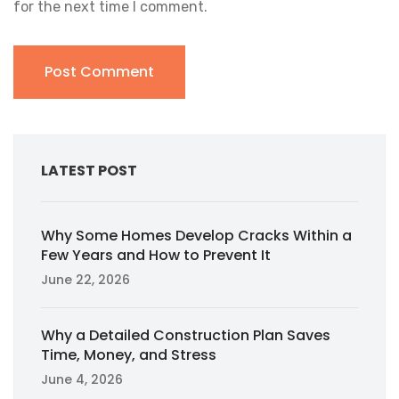
for the next time I comment.
LATEST POST
Why Some Homes Develop Cracks Within a
Few Years and How to Prevent It
June 22, 2026
Why a Detailed Construction Plan Saves
Time, Money, and Stress
June 4, 2026